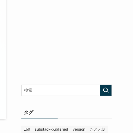
タグ
160
substack-published
version
たとえ話