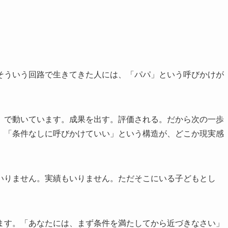
そういう回路で生きてきた人には、「パパ」という呼びかけが
」で動いています。成果を出す。評価される。だから次の一歩
、「条件なしに呼びかけていい」という構造が、どこか現実感
いりません。実績もいりません。ただそこにいる子どもとし
ます。「あなたには、まず条件を満たしてから近づきなさい」