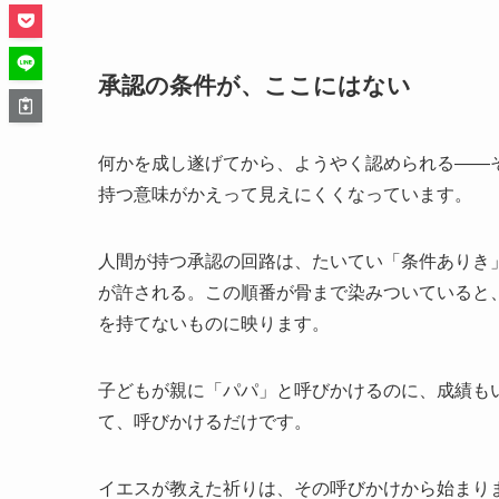
承認の条件が、ここにはない
何かを成し遂げてから、ようやく認められる——
持つ意味がかえって見えにくくなっています。
人間が持つ承認の回路は、たいてい「条件ありき
が許される。この順番が骨まで染みついていると
を持てないものに映ります。
子どもが親に「パパ」と呼びかけるのに、成績も
て、呼びかけるだけです。
イエスが教えた祈りは、その呼びかけから始まり