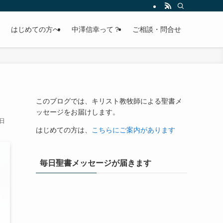
はじめての方へ
中澤信幸って？
ご相談・問合せ
このブログでは、キリスト教牧師による聖書メ
ッセージをお届けします。
0日
はじめての方は、
こちらにご案内があります
毎日聖書メッセージが届きます