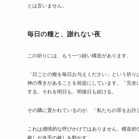
とは言いません。
毎日の糧と、謝れない夜
この祈りには、もう一つ鋭い構造があります。
「日ごとの糧を毎日お与えください」という祈り
神の導きがあることを前提にしています。「完全
する。それを明日も、明後日も続ける。
その隣に置かれているのが、「私たちの罪をお許
これは感情的な呼びかけではありません。構造的
赦しが水平の赦しを動かす。