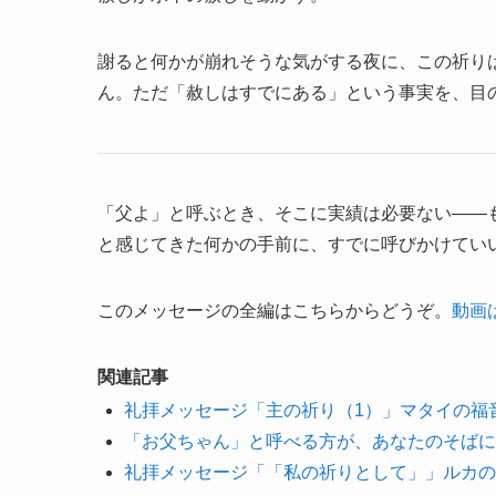
謝ると何かが崩れそうな気がする夜に、この祈り
ん。ただ「赦しはすでにある」という事実を、目
「父よ」と呼ぶとき、そこに実績は必要ない——
と感じてきた何かの手前に、すでに呼びかけてい
このメッセージの全編はこちらからどうぞ。
動画
関連記事
礼拝メッセージ「主の祈り（1）」マタイの福音書
「お父ちゃん」と呼べる方が、あなたのそばに
礼拝メッセージ「「私の祈りとして」」ルカの福