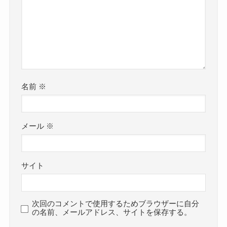
名前
※
メール
※
サイト
次回のコメントで使用するためブラウザーに自分
の名前、メールアドレス、サイトを保存する。