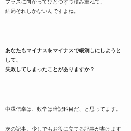
プラスに向かってひとつずつ積み重ねて、
結局それしかないんですよね。
あなたもマイナスをマイナスで帳消しにしようと
して、
失敗してしまったことがありますか？
中澤信幸は、数学は暗記科目だ、と思ってます。
次の記事、少しでもお役に立てる記事が書けます