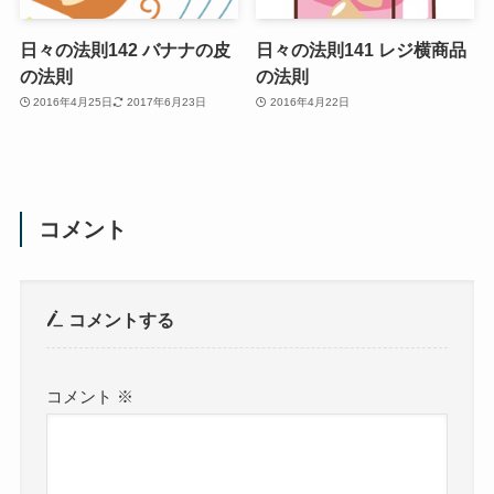
日々の法則142 バナナの皮
日々の法則141 レジ横商品
の法則
の法則
2016年4月25日
2017年6月23日
2016年4月22日
コメント
コメントする
コメント
※