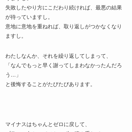
失敗したやり方にこだわり続ければ、最悪の結果
が待っていますし。
意地に意地を重ねれば、取り返しがつかなくなり
ますし。
わたしなんか、それを繰り返してしまって、
「なんでもっと早く謝ってしまわなかったんだろ
う…」
と後悔することがたびたびあります。
マイナスはちゃんとゼロに戻して、