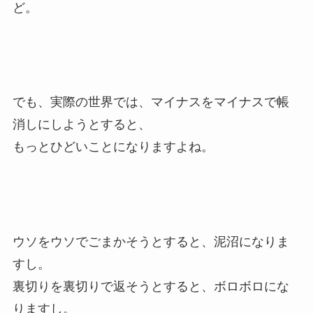
ど。
でも、実際の世界では、マイナスをマイナスで帳
消しにしようとすると、
もっとひどいことになりますよね。
ウソをウソでごまかそうとすると、泥沼になりま
すし。
裏切りを裏切りで返そうとすると、ボロボロにな
りますし。