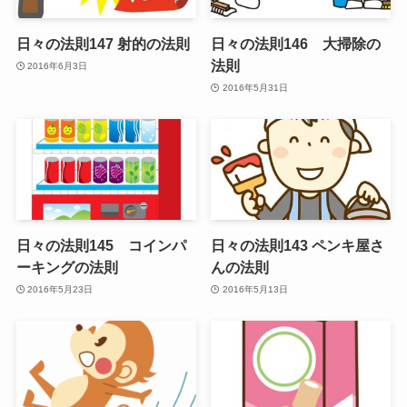
日々の法則147 射的の法則
日々の法則146 大掃除の
法則
2016年6月3日
2016年5月31日
日々の法則145 コインパ
日々の法則143 ペンキ屋さ
ーキングの法則
んの法則
2016年5月23日
2016年5月13日