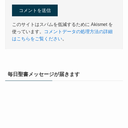
このサイトはスパムを低減するために Akismet を
使っています。
コメントデータの処理方法の詳細
はこちらをご覧ください
。
毎日聖書メッセージが届きます