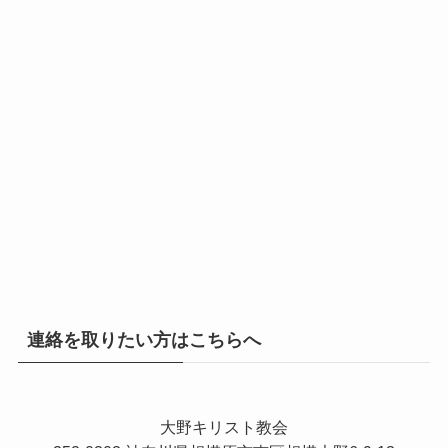
連絡を取りたい方はこちらへ
大野キリスト教会