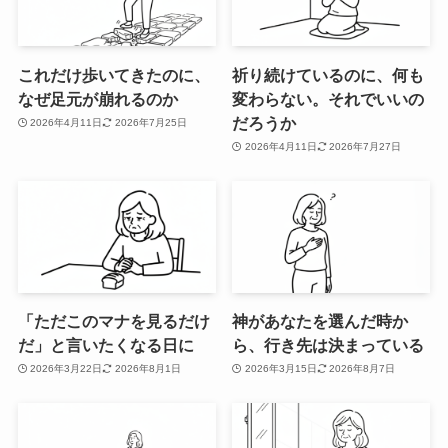
これだけ歩いてきたのに、
祈り続けているのに、何も
なぜ足元が崩れるのか
変わらない。それでいいの
だろうか
2026年4月11日
2026年7月25日
2026年4月11日
2026年7月27日
「ただこのマナを見るだけ
神があなたを選んだ時か
だ」と言いたくなる日に
ら、行き先は決まっている
2026年3月22日
2026年8月1日
2026年3月15日
2026年8月7日