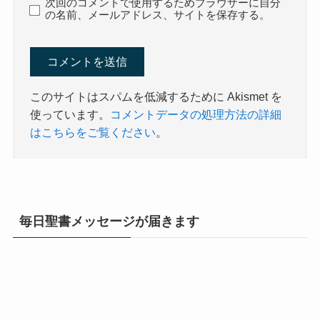
次回のコメントで使用するためブラウザーに自分
の名前、メールアドレス、サイトを保存する。
このサイトはスパムを低減するために Akismet を
使っています。
コメントデータの処理方法の詳細
はこちらをご覧ください
。
毎日聖書メッセージが届きます