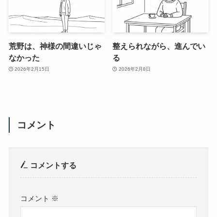
荒野は、神様の間違いじゃ
整えられながら、進んでい
なかった
る
2026年2月15日
2026年2月8日
コメント
コメントする
コメント
※