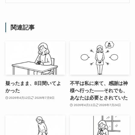
関連記事
疑ったまま、8日間いてよ
不平は私に来て、感謝は神
かった
様へ行った――それでも、
あなたは必要とされていた
2026年4月12日
2026年7月9日
2026年4月11日
2026年7月24日