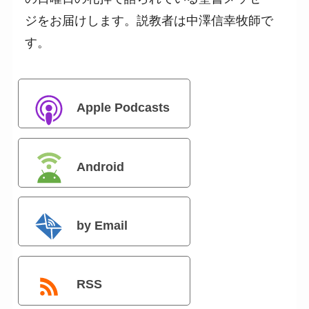
ジをお届けします。説教者は中澤信幸牧師で
す。
Apple Podcasts
Android
by Email
RSS