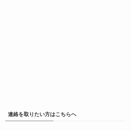
連絡を取りたい方はこちらへ