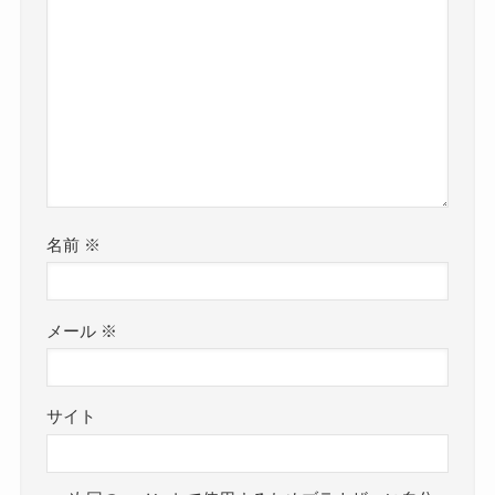
名前
※
メール
※
サイト