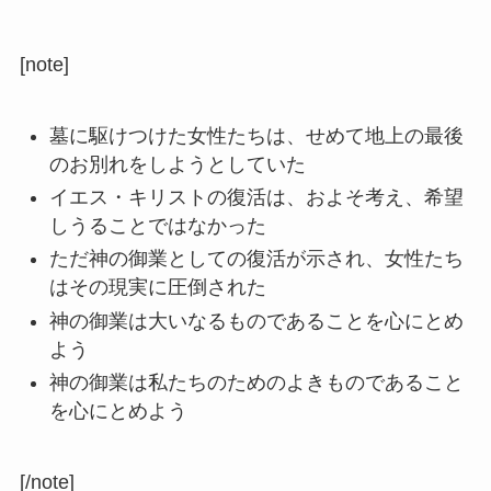
ヤ
ー
[note]
墓に駆けつけた女性たちは、せめて地上の最後
のお別れをしようとしていた
イエス・キリストの復活は、およそ考え、希望
しうることではなかった
ただ神の御業としての復活が示され、女性たち
はその現実に圧倒された
神の御業は大いなるものであることを心にとめ
よう
神の御業は私たちのためのよきものであること
を心にとめよう
[/note]