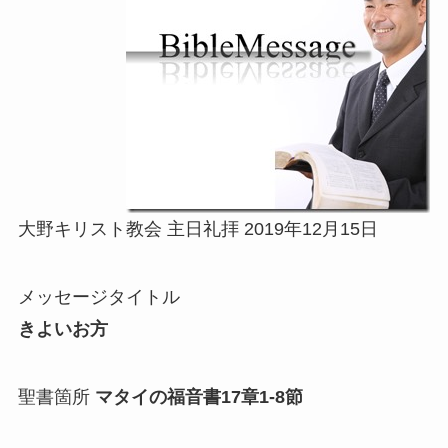
大野キリスト教会 主日礼拝 2019年12月15日
メッセージタイトル
きよいお方
聖書箇所
マタイの福音書17章1-8節