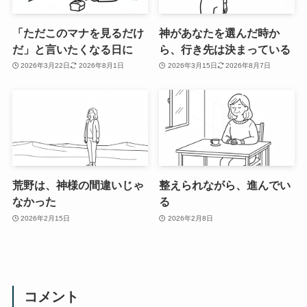
「ただこのマナを見るだけ
神があなたを選んだ時か
だ」と言いたくなる日に
ら、行き先は決まっている
2026年3月22日
2026年8月1日
2026年3月15日
2026年8月7日
荒野は、神様の間違いじゃ
整えられながら、進んでい
なかった
る
2026年2月15日
2026年2月8日
コメント