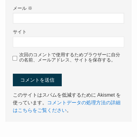
メール
※
サイト
次回のコメントで使用するためブラウザーに自分
の名前、メールアドレス、サイトを保存する。
このサイトはスパムを低減するために Akismet を
使っています。
コメントデータの処理方法の詳細
はこちらをご覧ください
。