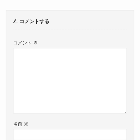
コメントする
コメント
※
名前
※