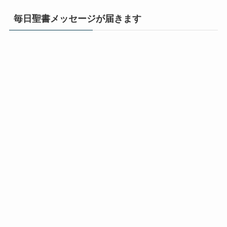
毎日聖書メッセージが届きます