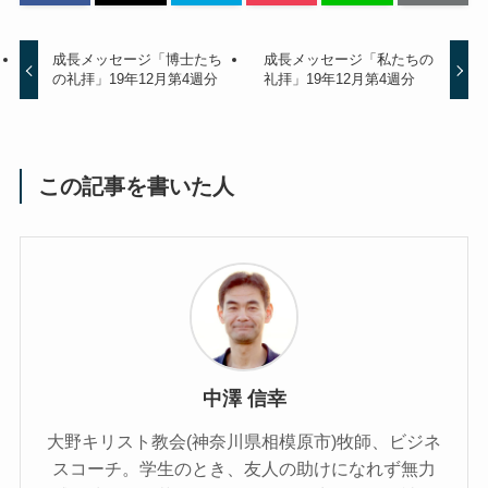
成長メッセージ「博士たち
成長メッセージ「私たちの
の礼拝」19年12月第4週分
礼拝」19年12月第4週分
この記事を書いた人
中澤 信幸
大野キリスト教会(神奈川県相模原市)牧師、ビジネ
スコーチ。学生のとき、友人の助けになれず無力