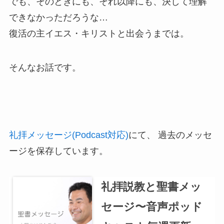
でも、そのときにも、それ以降にも、決して理解
できなかっただろうな…
復活の主イエス・キリストと出会うまでは。
そんなお話です。
礼拝メッセージ(Podcast対応)
にて、 過去のメッセ
ージを保存しています。
礼拝説教と聖書メッ
セージ〜音声ポッド