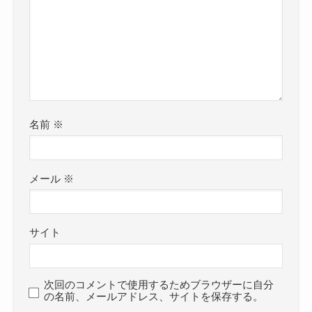
名前
※
メール
※
サイト
次回のコメントで使用するためブラウザーに自分
の名前、メールアドレス、サイトを保存する。