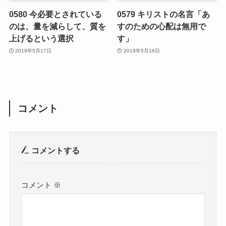
0580 今必要とされている
0579 キリストの名言「あ
のは、量を減らして、質を
すのための心配は無用で
上げるという選択
す」
2019年5月17日
2019年5月16日
コメント
コメントする
コメント
※