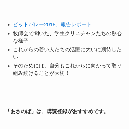
ビットバレー2018、報告レポート
牧師会で聞いた、学生クリスチャンたちの熱心
な様子
これからの若い人たちの活躍に大いに期待した
い
そのためには、自分もこれからに向かって取り
組み続けることが大切！
「あさのば」は、購読登録がおすすめです。