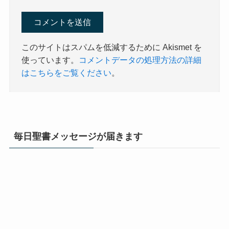
このサイトはスパムを低減するために Akismet を
使っています。
コメントデータの処理方法の詳細
はこちらをご覧ください
。
毎日聖書メッセージが届きます