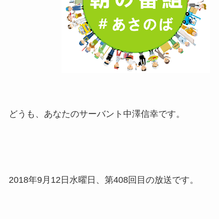
どうも、あなたのサーバント中澤信幸です。
2018年9月12日水曜日、第408回目の放送です。