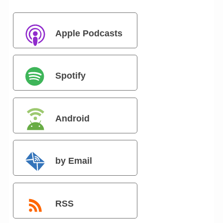
Apple Podcasts
Spotify
Android
by Email
RSS