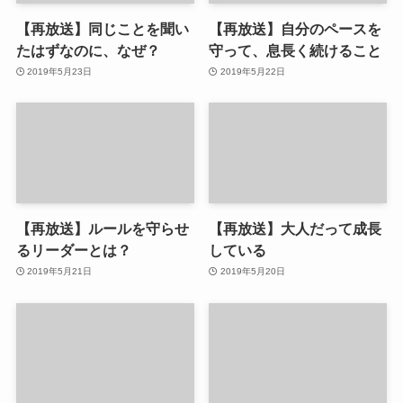
【再放送】同じことを聞い
【再放送】自分のペースを
たはずなのに、なぜ？
守って、息長く続けること
2019年5月23日
2019年5月22日
【再放送】ルールを守らせ
【再放送】大人だって成長
るリーダーとは？
している
2019年5月21日
2019年5月20日