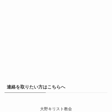
連絡を取りたい方はこちらへ
大野キリスト教会