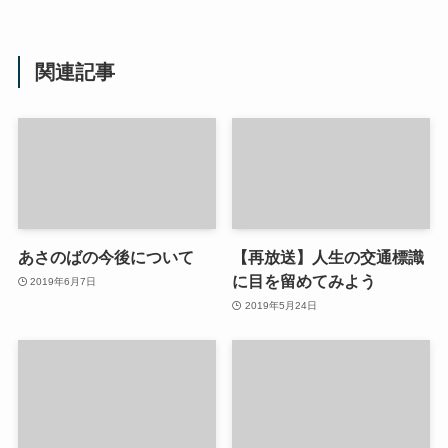
関連記事
あさのばの今後について
【再放送】人生の交通標識
に目を留めてみよう
2019年6月7日
2019年5月24日