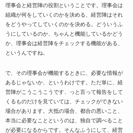
理事会と経営陣の役割ということです。理事会は
組織が何をしていくのかを決める、経営陣はそれ
をどうやってしていくのかを決める。どういうふ
うにしているのか、ちゃんと機能しているかどう
か、理事会は経営陣をチェックする機能がある、
というんですね。
で、その理事会が機能するときに、必要な情報が
あるじゃないか、というわけです。ただ単に、経
営陣がこうこうこうです、っと言って報告をして
くるものだけを見ていては、チェックができない
場合があります。大抵の場合、都合の悪いこと、
本当に必要なことというのは、独自で調べること
が必要になるからです。そんなふうにして、経営