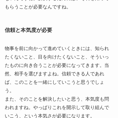
もらうことが必要なんですね。
信頼と本気度が必要
物事を前に向かって進めていくときには、知られ
たくないこと、目を向けたくないこと、そういっ
たものに向き合うことが必要になってきます。当
然、相手を選びますよね。信頼できる人であれ
ば、このことを一緒にしていこうと思うでしょ
う。
また、そのことを解決したいと思う、本気度も問
われますね。やっぱりこれを開示して取り組んで
いこう、という本気さが必要になります。