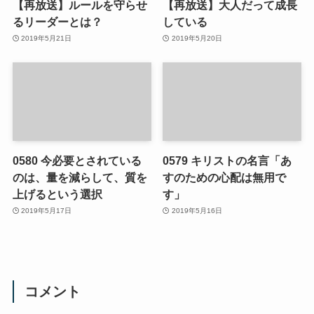
【再放送】ルールを守らせ
【再放送】大人だって成長
るリーダーとは？
している
2019年5月21日
2019年5月20日
0580 今必要とされている
0579 キリストの名言「あ
のは、量を減らして、質を
すのための心配は無用で
上げるという選択
す」
2019年5月17日
2019年5月16日
コメント