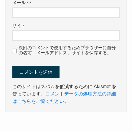
メール
※
サイト
次回のコメントで使用するためブラウザーに自分
の名前、メールアドレス、サイトを保存する。
このサイトはスパムを低減するために Akismet を
使っています。
コメントデータの処理方法の詳細
はこちらをご覧ください
。