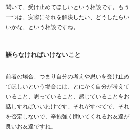
聞いて、受け止めてほしいという相談です。もう
一つは、実際にそれを解決したい、どうしたらい
いかな、という相談ですね。
語らなければいけないこと
前者の場合、つまり自分の考えや思いを受け止め
てほしいという場合には、とにかく自分が考えて
いること、思っていること、感じていることをお
話しすればいいわけです。それがすべてで、それ
を否定しないで、辛抱強く聞いてくれるお友達が
良いお友達ですね。