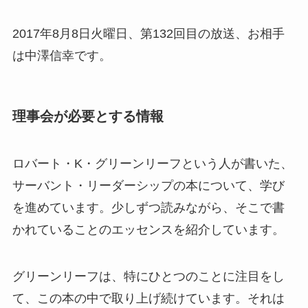
2017年8月8日火曜日、第132回目の放送、お相手
は中澤信幸です。
理事会が必要とする情報
ロバート・K・グリーンリーフという人が書いた、
サーバント・リーダーシップの本について、学び
を進めています。少しずつ読みながら、そこで書
かれていることのエッセンスを紹介しています。
グリーンリーフは、特にひとつのことに注目をし
て、この本の中で取り上げ続けています。それは