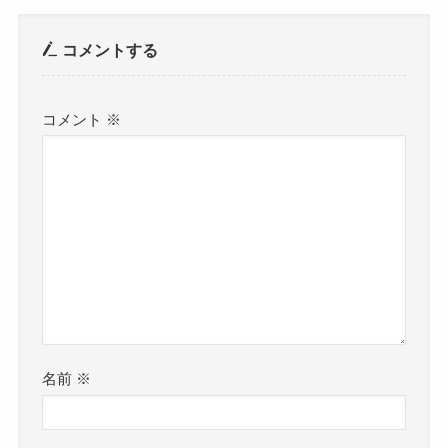
コメントする
コメント
※
名前
※