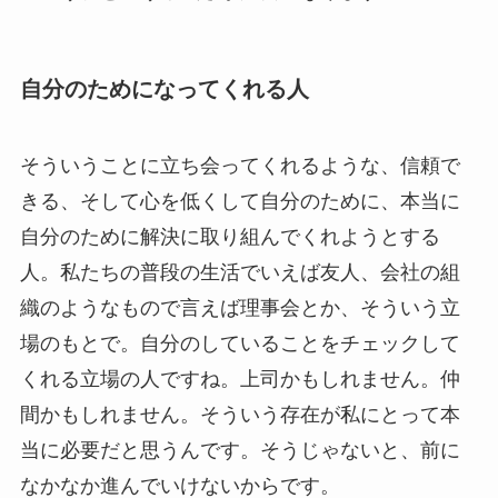
自分のためになってくれる人
そういうことに立ち会ってくれるような、信頼で
きる、そして心を低くして自分のために、本当に
自分のために解決に取り組んでくれようとする
人。私たちの普段の生活でいえば友人、会社の組
織のようなもので言えば理事会とか、そういう立
場のもとで。自分のしていることをチェックして
くれる立場の人ですね。上司かもしれません。仲
間かもしれません。そういう存在が私にとって本
当に必要だと思うんです。そうじゃないと、前に
なかなか進んでいけないからです。