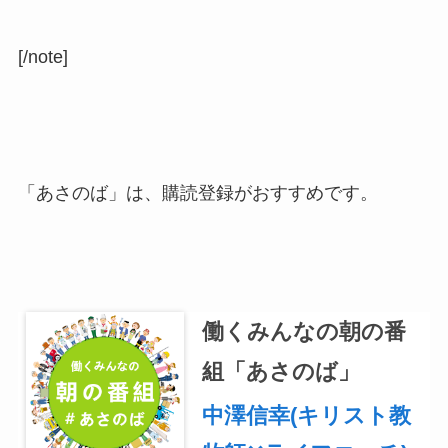
[/note]
「あさのば」は、購読登録がおすすめです。
働くみんなの朝の番
組「あさのば」
中澤信幸(キリスト教