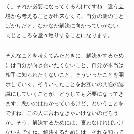
く。それが必要になってくるわけですね。違う立
場から考えることが出来なくて、自分の側のこと
ばかりだと、なかなか解決に向かっていかない。
同じところを堂々巡りすることになります。
そんなことを考えてみたときに、解決をするため
には自分が向き合いたくないこと、自分が本当は
相手に知られたくないこと、そういったことを開
示していく。そういったことをお互いの共通の認
識にしていくことが、どうしても必要になってき
ます。悪いのはわかっているけど、ということを
ですね、この人に言わなきゃいけないのだろう
か。そう、解決するためには、言わなければいけ
ないんですね。解決するためには、それを知って