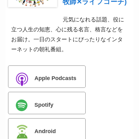
牧師✕ライフコーチ)
元気になれる話題、役に
立つ人生の知恵、心に残る名言、格言などを
お届け。一日のスタートにぴったりなインタ
ーネットの朝礼番組。
Apple Podcasts
Spotify
Android