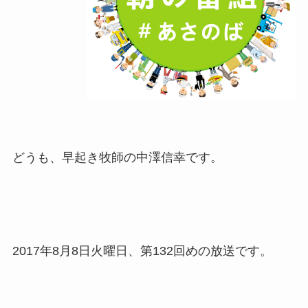
どうも、早起き牧師の中澤信幸です。
2017年8月8日火曜日、第132回めの放送です。