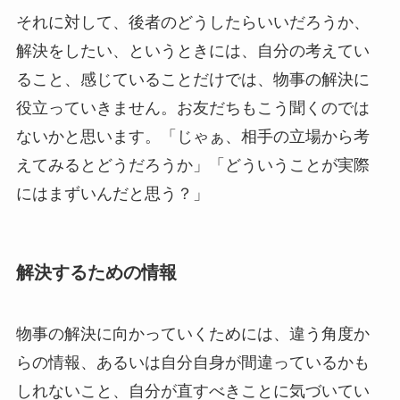
それに対して、後者のどうしたらいいだろうか、
解決をしたい、というときには、自分の考えてい
ること、感じていることだけでは、物事の解決に
役立っていきません。お友だちもこう聞くのでは
ないかと思います。「じゃぁ、相手の立場から考
えてみるとどうだろうか」「どういうことが実際
にはまずいんだと思う？」
解決するための情報
物事の解決に向かっていくためには、違う角度か
らの情報、あるいは自分自身が間違っているかも
しれないこと、自分が直すべきことに気づいてい