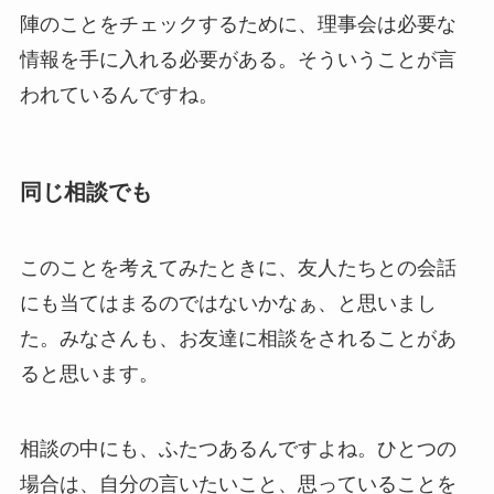
陣のことをチェックするために、理事会は必要な
情報を手に入れる必要がある。そういうことが言
われているんですね。
同じ相談でも
このことを考えてみたときに、友人たちとの会話
にも当てはまるのではないかなぁ、と思いまし
た。みなさんも、お友達に相談をされることがあ
ると思います。
相談の中にも、ふたつあるんですよね。ひとつの
場合は、自分の言いたいこと、思っていることを