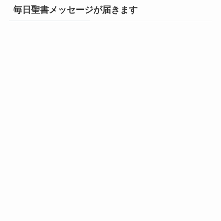
毎日聖書メッセージが届きます