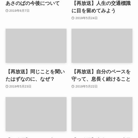
あさのばの今後について
【再放送】人生の交通標識
に目を留めてみよう
2019年6月7日
2019年5月24日
【再放送】同じことを聞い
【再放送】自分のペースを
たはずなのに、なぜ？
守って、息長く続けること
2019年5月23日
2019年5月22日