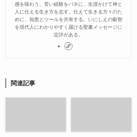
感を味わう。苦い経験をバネに、生涯かけて神と
人に仕える生き方を志す。仕えて生きる方々のた
めに、知恵とツールを共有する。いにしえの叡智
を現代人にわかりやすく届ける聖書メッセージに
定評がある。
関連記事