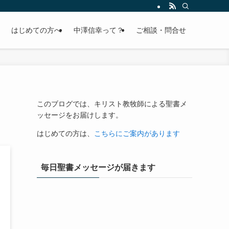
はじめての方へ
中澤信幸って？
ご相談・問合せ
このブログでは、キリスト教牧師による聖書メ
ッセージをお届けします。
はじめての方は、
こちらにご案内があります
毎日聖書メッセージが届きます