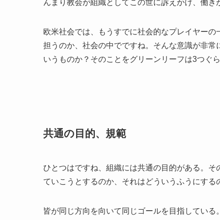
んまり教会が組織としてこの世に訴えかけ、働き
欧米社会では、もうすでに社会的なプレイヤーの
担うのか、社会の中でですね。そんな意識が非常
いうものか？そのことをグリーンリーフは3つぐ
共通の目的、規範
ひとつはですね、組織には共通の目的がある。そ
ていこうとするのか、それはどういうふうにする
皆が同じ方向を向いて同じゴールを目指している