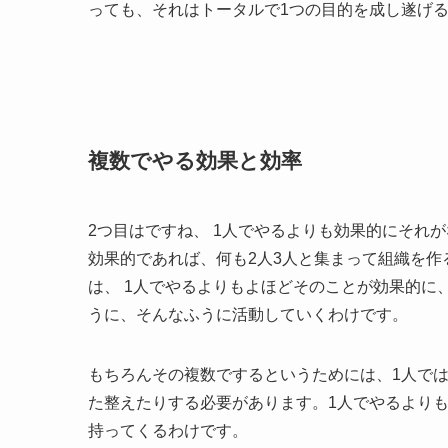
っても、それはトータルで1つの目的を成し遂げ
複数でやる効果と効率
2つ目はですね、 1人でやるよりも効果的にそれ
効果的であれば、何も2人3人と集まって組織を
は、 1人でやるよりもよほどそのことが効果的に
うに、そんなふうに活動していくわけです。
もちろんその複数でするというためには、1人で
た整えたりする必要があります。1人でやるより
持ってくるわけです。