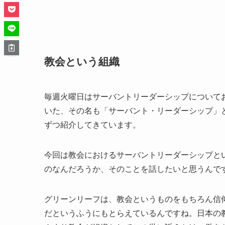
教会という組織
毎週火曜日はサーバントリーダーシップについて
いた、その名も「サーバント・リーダーシップ」
ずつ紹介してきています。
今回は教会におけるサーバントリーダーシップと
のなんだろうか、そのことを話したいと思うんで
グリーンリーフは、教会というものをもちろん信
だというふうにもとらえているんですね。日本の