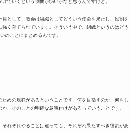
かけていくという側面が弱いかなと思うんですけど。
一員として、教会は組織としてどういう使命を果たし、役割を
に強く育てられています。そういう中で、組織というのはどう
らいのことにまとめるんです。
のための規範があるということです。何を目指すのか、何をし
のか、そのことの明確な意識付けがあるっていうことです。
。それぞれやることは違っても、それぞれ果たすべき役割があ