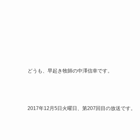
どうも、早起き牧師の中澤信幸です。
2017年12月5日火曜日、第207回目の放送です。