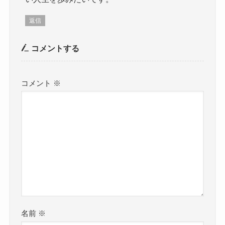
返信
コメントする
コメント
※
名前
※