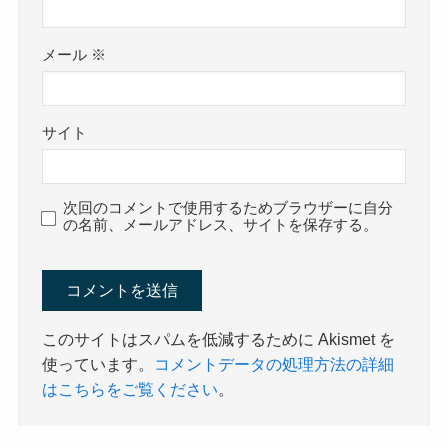
メール
※
サイト
次回のコメントで使用するためブラウザーに自分
の名前、メールアドレス、サイトを保存する。
このサイトはスパムを低減するために Akismet を
使っています。
コメントデータの処理方法の詳細
はこちらをご覧ください
。