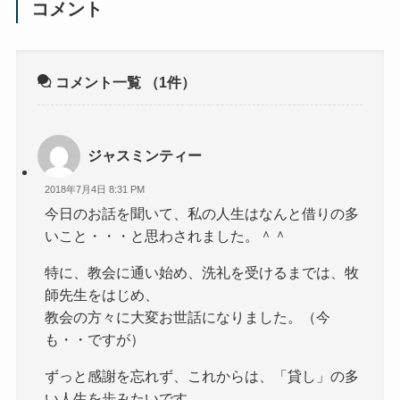
コメント
コメント一覧
（1件）
ジャスミンティー
2018年7月4日 8:31 PM
今日のお話を聞いて、私の人生はなんと借りの多
いこと・・・と思わされました。＾＾
特に、教会に通い始め、洗礼を受けるまでは、牧
師先生をはじめ、
教会の方々に大変お世話になりました。（今
も・・ですが）
ずっと感謝を忘れず、これからは、「貸し」の多
い人生を歩みたいです。