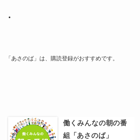
「あさのば」は、購読登録がおすすめです。
働くみんなの朝の番
組「あさのば」