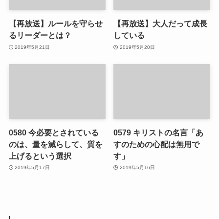
【再放送】ルールを守らせ
【再放送】大人だって成長
るリーダーとは？
している
2019年5月21日
2019年5月20日
0580 今必要とされている
0579 キリストの名言「あ
のは、量を減らして、質を
すのための心配は無用で
上げるという選択
す」
2019年5月17日
2019年5月16日