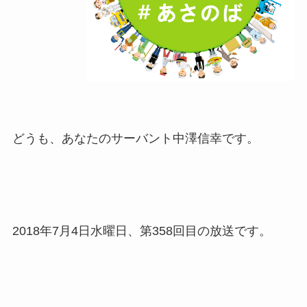
どうも、あなたのサーバント中澤信幸です。
2018年7月4日水曜日、第358回目の放送です。