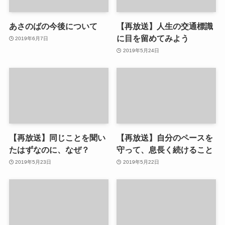
あさのばの今後について
【再放送】人生の交通標識
に目を留めてみよう
2019年6月7日
2019年5月24日
【再放送】同じことを聞い
【再放送】自分のペースを
たはずなのに、なぜ？
守って、息長く続けること
2019年5月23日
2019年5月22日