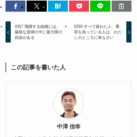
0357 飛躍する組織には、
0359 すべて疲れた人、重
厳格な規律の中に最大限の
荷を負っている人は、わた
自由がある
しのところに来なさい
この記事を書いた人
中澤 信幸