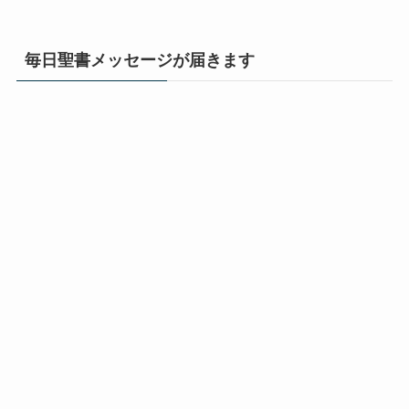
毎日聖書メッセージが届きます