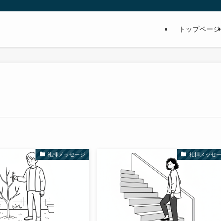
トップページ
礼拝メッセージ
礼拝メッセ