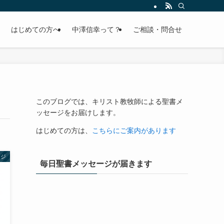
はじめての方へ
中澤信幸って？
ご相談・問合せ
このブログでは、キリスト教牧師による聖書メ
ッセージをお届けします。
はじめての方は、
こちらにご案内があります
ージ
毎日聖書メッセージが届きます