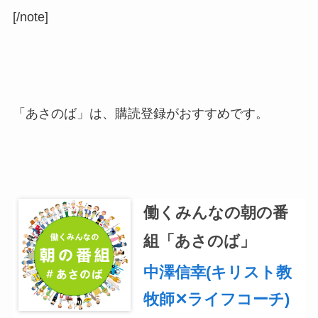
[/note]
「あさのば」は、購読登録がおすすめです。
働くみんなの朝の番
組「あさのば」
中澤信幸(キリスト教
牧師✕ライフコーチ)