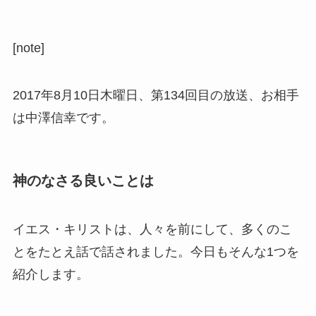
[note]
2017年8月10日木曜日、第134回目の放送、お相手
は中澤信幸です。
神のなさる良いことは
イエス・キリストは、人々を前にして、多くのこ
とをたとえ話で話されました。今日もそんな1つを
紹介します。