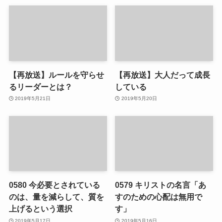
【再放送】ルールを守らせ
【再放送】大人だって成長
るリーダーとは？
している
2019年5月21日
2019年5月20日
0580 今必要とされている
0579 キリストの名言「あ
のは、量を減らして、質を
すのための心配は無用で
上げるという選択
す」
2019年5月17日
2019年5月16日