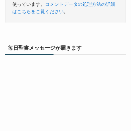
使っています。
コメントデータの処理方法の詳細
はこちらをご覧ください
。
毎日聖書メッセージが届きます