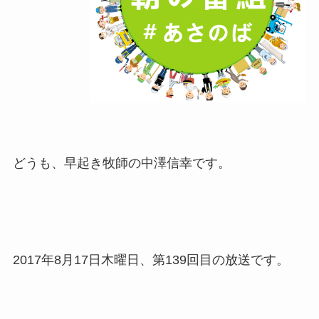
どうも、早起き牧師の中澤信幸です。
2017年8月17日木曜日、第139回目の放送です。