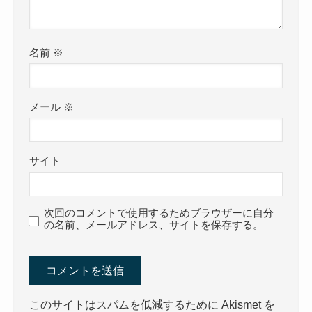
名前
※
メール
※
サイト
次回のコメントで使用するためブラウザーに自分
の名前、メールアドレス、サイトを保存する。
このサイトはスパムを低減するために Akismet を