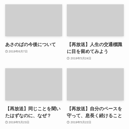
あさのばの今後について
【再放送】人生の交通標識
に目を留めてみよう
2019年6月7日
2019年5月24日
【再放送】同じことを聞い
【再放送】自分のペースを
たはずなのに、なぜ？
守って、息長く続けること
2019年5月23日
2019年5月22日