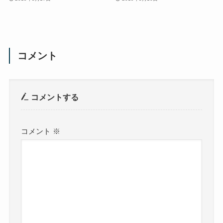
コメント
コメントする
コメント
※