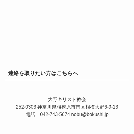
連絡を取りたい方はこちらへ
大野キリスト教会
252-0303 神奈川県相模原市南区相模大野6-9-13
電話 042-743-5674
nobu@bokushi.jp