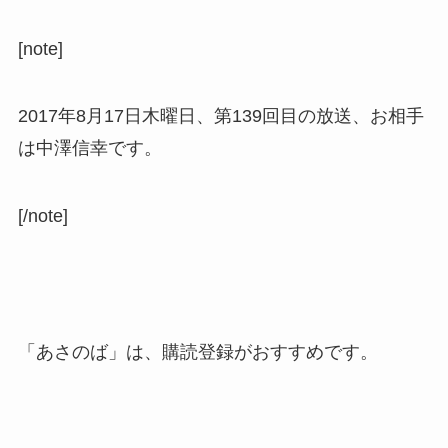
[note]
2017年8月17日木曜日、第139回目の放送、お相手
は中澤信幸です。
[/note]
「あさのば」は、購読登録がおすすめです。