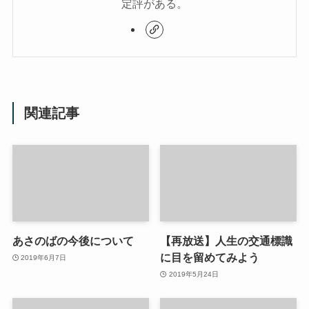
定評がある。
関連記事
あさのばの今後について
【再放送】人生の交通標識
に目を留めてみよう
2019年6月7日
2019年5月24日