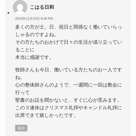
こはる日和
2018年12月24日 8:46 PM
多くの方が土、日、祝日と関係なく働いていらっ
しゃるのですよね。
その方たちのおかげで日々の生活が成り立ってい
ることに
本当に感謝です。
牧師さんも今日、働いている方たちのお一人です
ね。
心の整体師さんのようで、一週間に一回は教会に
行って
聖書のお話を聞かないと、すぐに心が歪みます。
この３連休はクリスマス礼拝やキャンドル礼拝に
出席できて嬉しかったです。
返信