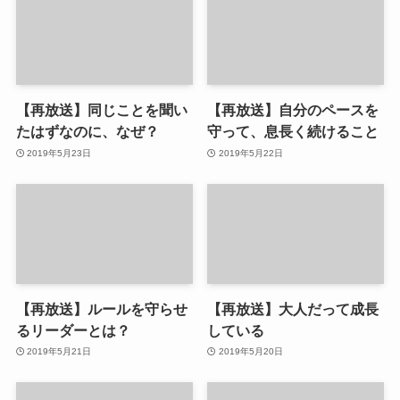
【再放送】同じことを聞い
【再放送】自分のペースを
たはずなのに、なぜ？
守って、息長く続けること
2019年5月23日
2019年5月22日
【再放送】ルールを守らせ
【再放送】大人だって成長
るリーダーとは？
している
2019年5月21日
2019年5月20日