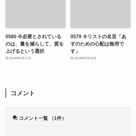
0580 今必要とされている
0579 キリストの名言「あ
のは、量を減らして、質を
すのための心配は無用で
上げるという選択
す」
2019年5月17日
2019年5月16日
コメント
コメント一覧
（1件）