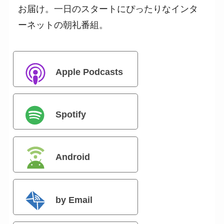
お届け。一日のスタートにぴったりなインタ
ーネットの朝礼番組。
Apple Podcasts
Spotify
Android
by Email