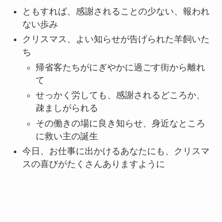
ともすれば、感謝されることの少ない、報われ
ない歩み
クリスマス、よい知らせが告げられた羊飼いた
ち
帰省客たちがにぎやかに過ごす街から離れ
て
せっかく労しても、感謝されるどころか、
疎ましがられる
その働きの場に良き知らせ、身近なところ
に救い主の誕生
今日、お仕事に出かけるあなたにも、クリスマ
スの喜びがたくさんありますように