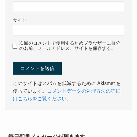
サイト
次回のコメントで使用するためブラウザーに自分
の名前、メールアドレス、サイトを保存する。
このサイトはスパムを低減するために Akismet を
使っています。
コメントデータの処理方法の詳細
はこちらをご覧ください
。
毎日聖書メッセージが届きます