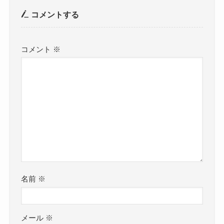
コメントする
コメント
※
名前
※
メール
※