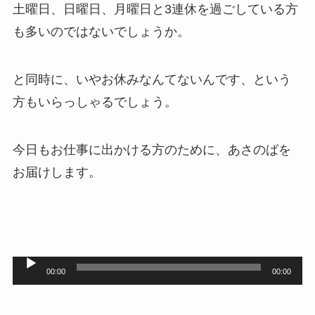
土曜日、日曜日、月曜日と3連休を過ごしている方
も多いのではないでしょうか。
と同時に、いやお休みなんてないんです、という
方もいらっしゃるでしょう。
今日もお仕事に出かける方のために、あさのばを
お届けします。
音
00:00
00:00
声
プ