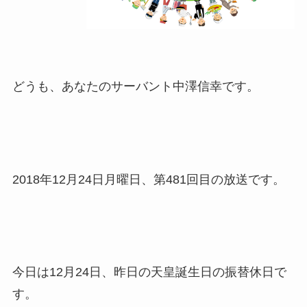
どうも、あなたのサーバント中澤信幸です。
2018年12月24日月曜日、第481回目の放送です。
今日は12月24日、昨日の天皇誕生日の振替休日で
す。