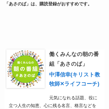
「あさのば」は、購読登録がおすすめです。
働くみんなの朝の番
組「あさのば」
中澤信幸(キリスト教
牧師✕ライフコーチ)
元気になれる話題、役に
立つ人生の知恵、心に残る名言、格言などを