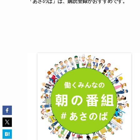
「あさのば」は、購読登録がおすすめです。