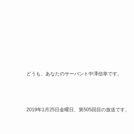
どうも、あなたのサーバント中澤信幸です。
2019年1月25日金曜日、第505回目の放送です。