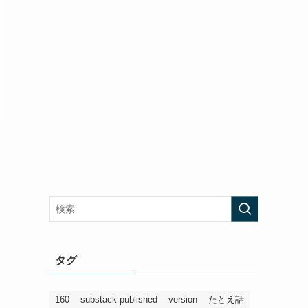
タグ
160
substack-published
version
たとえ話