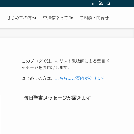
はじめての方へ
中澤信幸って？
ご相談・問合せ
このブログでは、キリスト教牧師による聖書メ
ッセージをお届けします。
はじめての方は、
こちらにご案内があります
毎日聖書メッセージが届きます