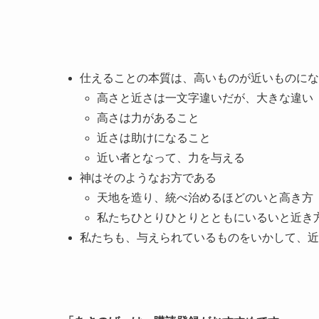
ー
仕えることの本質は、高いものが近いものにな
高さと近さは一文字違いだが、大きな違い
高さは力があること
近さは助けになること
近い者となって、力を与える
神はそのようなお方である
天地を造り、統べ治めるほどのいと高き方
私たちひとりひとりとともにいるいと近き
私たちも、与えられているものをいかして、近