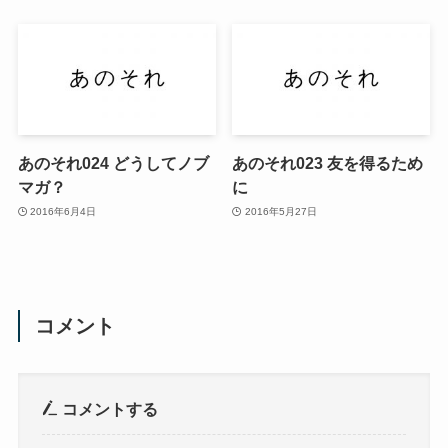
あのそれ024 どうしてノブ
あのそれ023 友を得るため
マガ？
に
2016年6月4日
2016年5月27日
コメント
コメントする