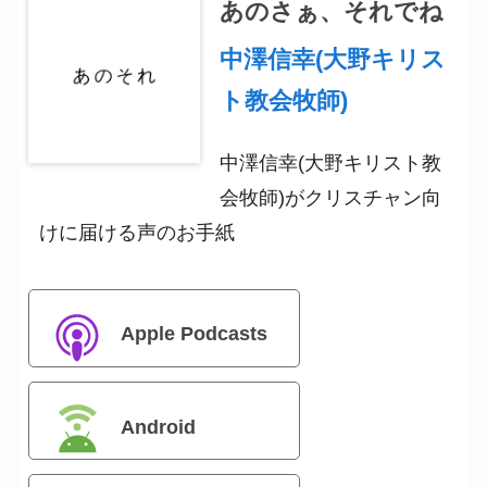
あのさぁ、それでね
中澤信幸(大野キリス
ト教会牧師)
中澤信幸(大野キリスト教
会牧師)がクリスチャン向
けに届ける声のお手紙
Apple Podcasts
Android