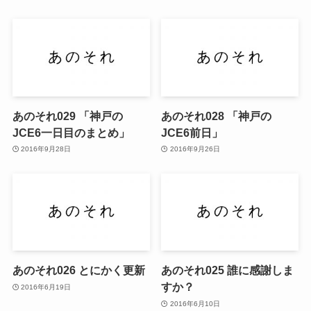
あのそれ029 「神戸の
あのそれ028 「神戸の
JCE6一日目のまとめ」
JCE6前日」
2016年9月28日
2016年9月26日
あのそれ026 とにかく更新
あのそれ025 誰に感謝しま
すか？
2016年6月19日
2016年6月10日