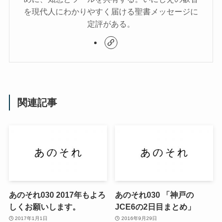
を現代人にわかりやすく届ける聖書メッセージに
定評がある。
関連記事
あのそれ030 2017年もよろ
あのそれ030 「神戸の
しくお願いします。
JCE6の2日目まとめ」
2017年1月1日
2016年9月29日