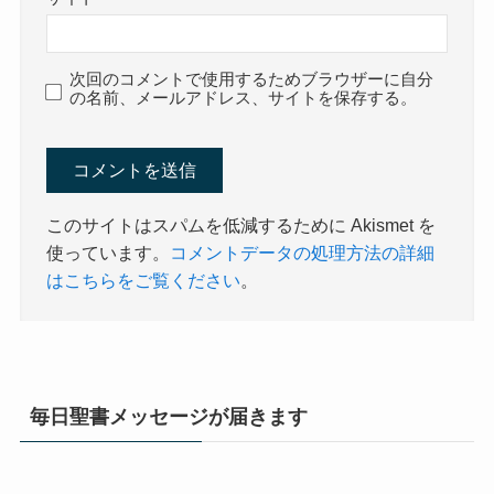
次回のコメントで使用するためブラウザーに自分
の名前、メールアドレス、サイトを保存する。
このサイトはスパムを低減するために Akismet を
使っています。
コメントデータの処理方法の詳細
はこちらをご覧ください
。
毎日聖書メッセージが届きます