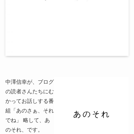
中澤信幸が、ブログ
の読者さんたちにむ
かってお話しする番
組「あのさぁ、それ
でね」 略して、あ
のそれ、です。