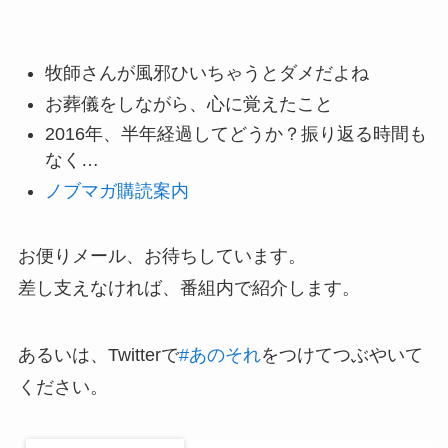
ー
牧師さんが風邪ひいちゃうとダメだよね
お葬儀をしながら、心に覚えたこと
2016年、半年経過してどうか？振り返る時間も
なく…
ノブマガ購読案内
お便りメール、お待ちしています。
差し支えなければ、番組内で紹介します。
あるいは、Twitterで
#あのそれ
をつけてつぶやいて
ください。