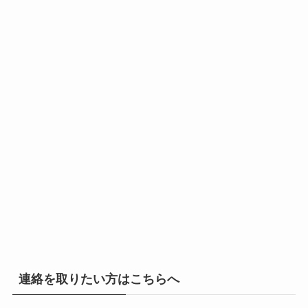
連絡を取りたい方はこちらへ