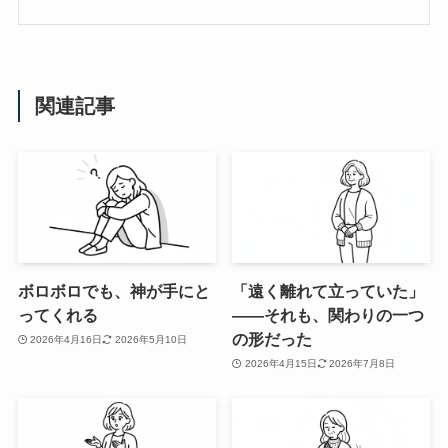
関連記事
ボロボロでも、神が手にと
「遠く離れて立っていた」
ってくれる
——それも、関わりの一つ
の形だった
2026年4月16日
2026年5月10日
2026年4月15日
2026年7月8日