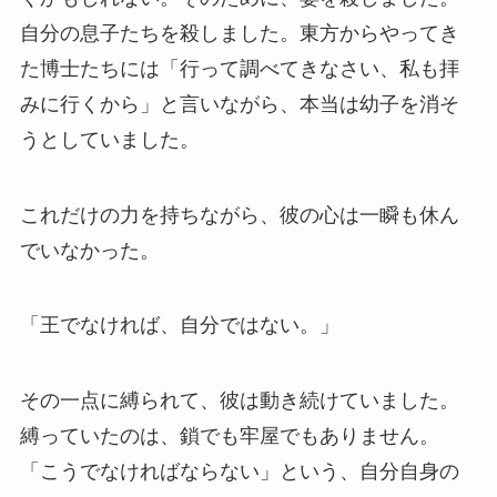
自分の息子たちを殺しました。東方からやってき
た博士たちには「行って調べてきなさい、私も拝
みに行くから」と言いながら、本当は幼子を消そ
うとしていました。
これだけの力を持ちながら、彼の心は一瞬も休ん
でいなかった。
「王でなければ、自分ではない。」
その一点に縛られて、彼は動き続けていました。
縛っていたのは、鎖でも牢屋でもありません。
「こうでなければならない」という、自分自身の