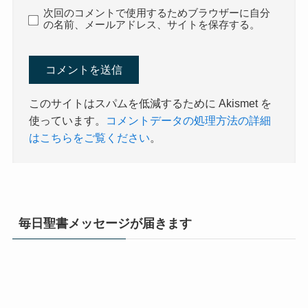
次回のコメントで使用するためブラウザーに自分
の名前、メールアドレス、サイトを保存する。
このサイトはスパムを低減するために Akismet を
使っています。
コメントデータの処理方法の詳細
はこちらをご覧ください
。
毎日聖書メッセージが届きます