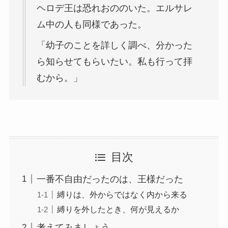
ヘロデ王は恐れおののいた。エルサレ
ム中の人も同様であった。
「幼子のことを詳しく調べ、分かった
ら知らせてもらいたい。私も行って拝
むから。」
目次
一番不自由だったのは、王様だった
縛りは、外からではなく内から来る
縛りを外したとき、何が見えるか
考えてみましょう