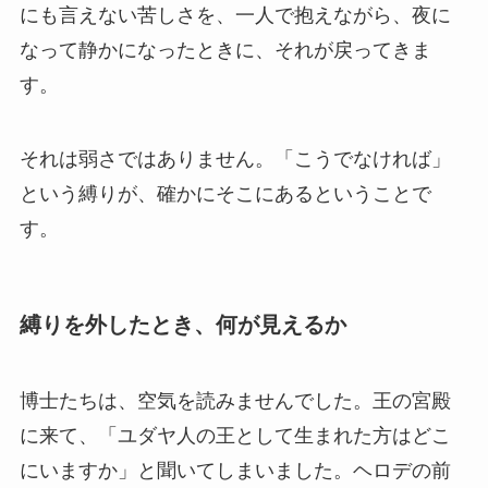
にも言えない苦しさを、一人で抱えながら、夜に
なって静かになったときに、それが戻ってきま
す。
それは弱さではありません。「こうでなければ」
という縛りが、確かにそこにあるということで
す。
縛りを外したとき、何が見えるか
博士たちは、空気を読みませんでした。王の宮殿
に来て、「ユダヤ人の王として生まれた方はどこ
にいますか」と聞いてしまいました。ヘロデの前