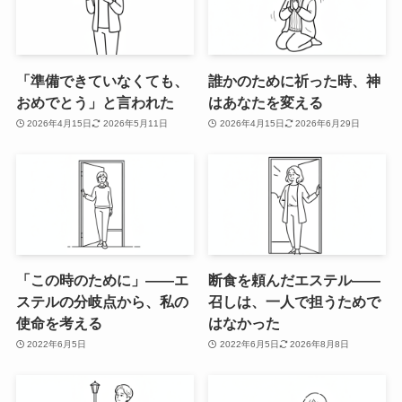
「準備できていなくても、
誰かのために祈った時、神
おめでとう」と言われた
はあなたを変える
2026年4月15日
2026年5月11日
2026年4月15日
2026年6月29日
「この時のために」——エ
断食を頼んだエステル——
ステルの分岐点から、私の
召しは、一人で担うためで
使命を考える
はなかった
2022年6月5日
2022年6月5日
2026年8月8日