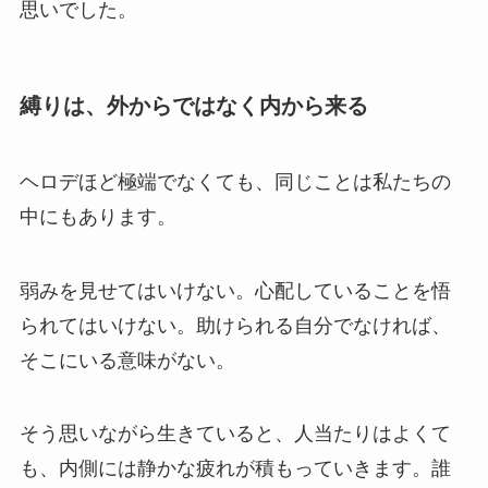
思いでした。
縛りは、外からではなく内から来る
ヘロデほど極端でなくても、同じことは私たちの
中にもあります。
弱みを見せてはいけない。心配していることを悟
られてはいけない。助けられる自分でなければ、
そこにいる意味がない。
そう思いながら生きていると、人当たりはよくて
も、内側には静かな疲れが積もっていきます。誰