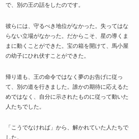
で、別の王の話をしたのです。
彼らには、守るべき地位がなかった。失ってはな
らない立場がなかった。だからこそ、星の導くま
まに動くことができた。宝の箱を開けて、馬小屋
の幼子にひれ伏すことができた。
帰り道も、王の命令ではなく夢のお告げに従っ
て、別の道を行きました。誰かの期待に応えるた
めではなく、自分に示されたものに従って動いた
人たちでした。
「こうでなければ」から、解かれていた人たちで
した。