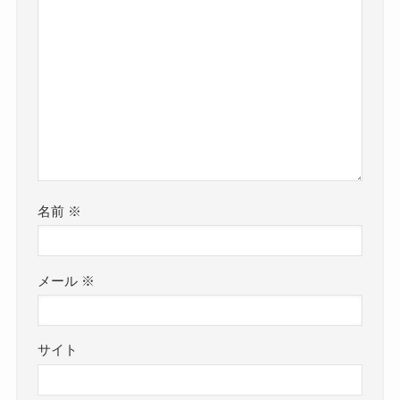
名前
※
メール
※
サイト