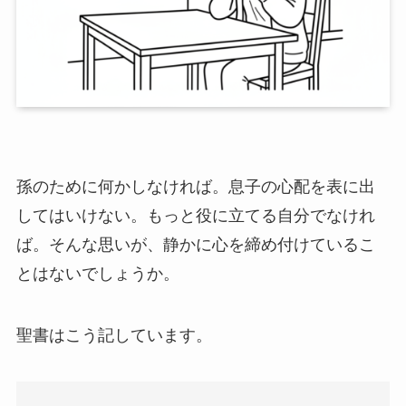
孫のために何かしなければ。息子の心配を表に出
してはいけない。もっと役に立てる自分でなけれ
ば。そんな思いが、静かに心を締め付けているこ
とはないでしょうか。
聖書はこう記しています。