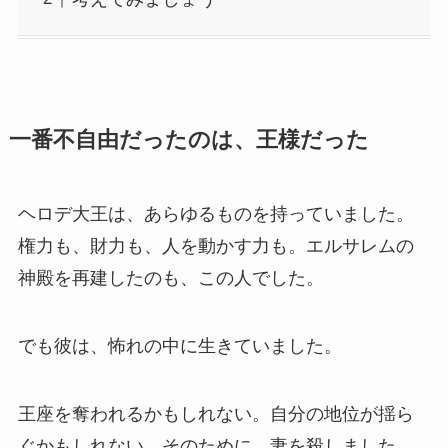
一番不自由だったのは、王様だった
ヘロデ大王は、あらゆるものを持っていました。
権力も、財力も、人を動かす力も。エルサレムの
神殿を再建したのも、この人でした。
でも彼は、怖れの中に生きていました。
王座を奪われるかもしれない。自分の地位が揺ら
ぐかもしれない。そのために、妻を殺しました。