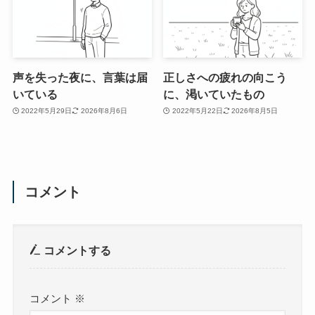
声を失った夜に、言葉は届
正しさへの疲れの向こう
いている
に、渇いていたもの
2022年5月29日
2026年8月6日
2022年5月22日
2026年8月5日
コメント
コメントする
コメント
※