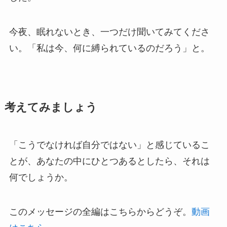
今夜、眠れないとき、一つだけ聞いてみてくださ
い。「私は今、何に縛られているのだろう」と。
考えてみましょう
「こうでなければ自分ではない」と感じているこ
とが、あなたの中にひとつあるとしたら、それは
何でしょうか。
このメッセージの全編はこちらからどうぞ。
動画