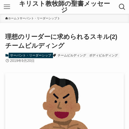
キリスト教牧師の聖書メッセー
ジ
ホーム
サーバント・リーダーシップ
理想のリーダーに求められるスキル(2)
チームビルディング
サーバント・リーダーシップ
チームビルディング
ボディビルディング
2019年9月20日