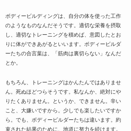
ボディービルディングは、自分の体を使った工作
のようなものなんだそうです。適切な栄養を摂取
し、適切なトレーニングを積めば、意図したとお
りに体ができあがるといいます。ボディービルダ
ーたちの合言葉は、「筋肉は裏切らない」なんだ
とか。
もちろん、トレーニングはかんたんではありませ
ん。死ぬほどつらそうです。私なんか、絶対にや
りたくありません。というか、できません。辛い
こと、大嫌いですから。少しでも楽したいですか
ら。でも、ボディービルダーたちは違います。約
束された結果のために、地道に努力を続けます。