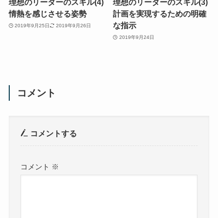
理想のリーダーのスキル(4)
理想のリーダーのスキル(3)
情熱を感じさせる姿勢
計画を実現するための明確
な指示
2019年9月25日
2019年9月26日
2019年9月24日
コメント
コメントする
コメント
※