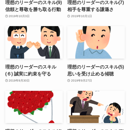
理想のリーダーのスキル(9)
理想のリーダーのスキル(7)
信頼と尊敬を勝ち取る行動
相手を尊重する謙遜さ
2019年10月3日
2019年10月1日
理想のリーダーのスキル
理想のリーダーのスキル(5)
(６) 誠実に約束を守る
思いを受け止める傾聴
2019年9月30日
2019年9月27日