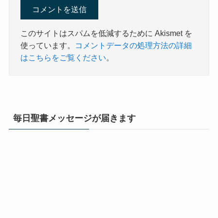
このサイトはスパムを低減するために Akismet を
使っています。
コメントデータの処理方法の詳細
はこちらをご覧ください
。
毎日聖書メッセージが届きます