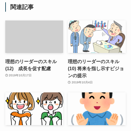
関連記事
理想のリーダーのスキル
理想のリーダーのスキル
(12) 成長を促す配慮
(10) 将来を指し示すビジョ
ンの提示
2019年10月17日
2019年10月4日