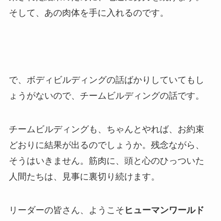
そして、あの肉体を手に入れるのです。
で、ボディビルディングの話ばかりしていてもし
ょうがないので、チームビルディングの話です。
チームビルディングも、ちゃんとやれば、お約束
どおりに結果が出るのでしょうか。残念ながら、
そうはいきません。筋肉に、頭と心のひっついた
人間たちは、見事に裏切り続けます。
リーダーの皆さん、ようこそ
ヒューマンワールド