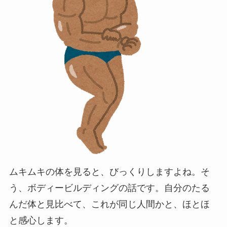
ムキムキの体を見ると、びっくりしますよね。そ
う、ボディービルディングの話です。自分のたる
んだ体と見比べて、これが同じ人間かと、ほとほ
と感心します。