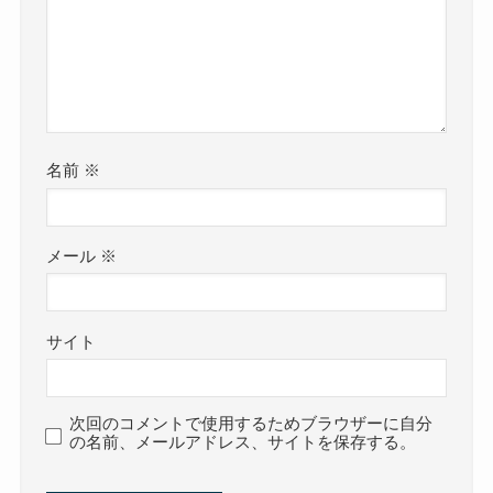
名前
※
メール
※
サイト
次回のコメントで使用するためブラウザーに自分
の名前、メールアドレス、サイトを保存する。