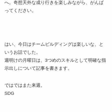
へ。奇想天外な成り行きを楽しみながら、がんば
ってください。
はい、今日はチームビルディングは楽しいな、と
いうお話でした。
週明けの月曜日は、3つめのスキルとして明確な指
示出しについて記事を書きます。
ではではまた来週。
SDG