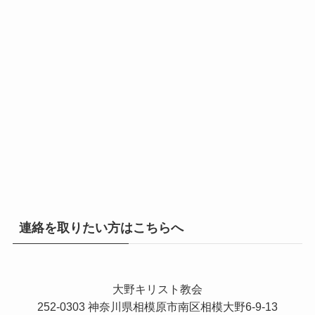
連絡を取りたい方はこちらへ
大野キリスト教会
252-0303 神奈川県相模原市南区相模大野6-9-13