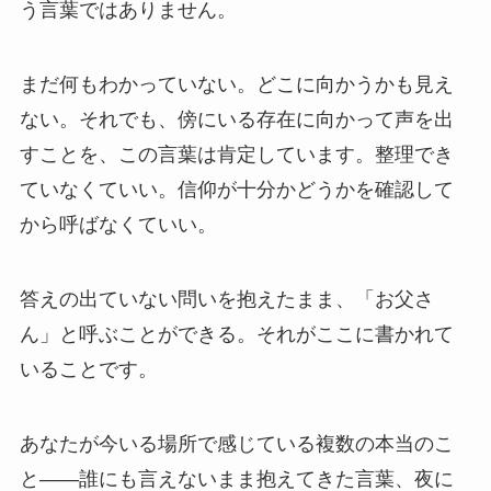
う言葉ではありません。
まだ何もわかっていない。どこに向かうかも見え
ない。それでも、傍にいる存在に向かって声を出
すことを、この言葉は肯定しています。整理でき
ていなくていい。信仰が十分かどうかを確認して
から呼ばなくていい。
答えの出ていない問いを抱えたまま、「お父さ
ん」と呼ぶことができる。それがここに書かれて
いることです。
あなたが今いる場所で感じている複数の本当のこ
と——誰にも言えないまま抱えてきた言葉、夜に