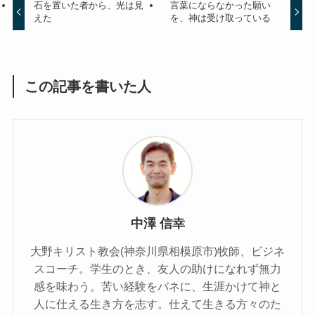
石を置いた者から、光は見
言葉にならなかった願い
えた
を、神は受け取っている
この記事を書いた人
中澤 信幸
大野キリスト教会(神奈川県相模原市)牧師、ビジネ
スコーチ。学生のとき、友人の助けになれず無力
感を味わう。苦い経験をバネに、生涯かけて神と
人に仕える生き方を志す。仕えて生きる方々のた