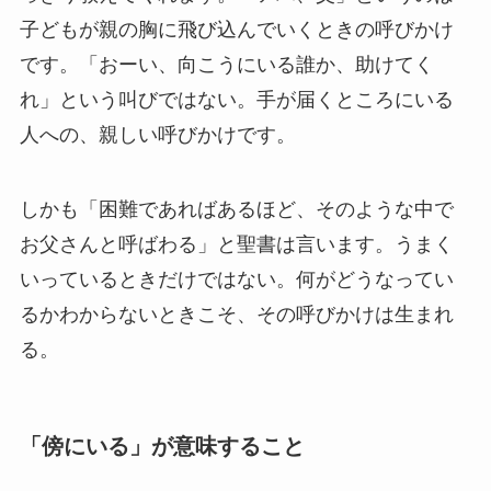
子どもが親の胸に飛び込んでいくときの呼びかけ
です。「おーい、向こうにいる誰か、助けてく
れ」という叫びではない。手が届くところにいる
人への、親しい呼びかけです。
しかも「困難であればあるほど、そのような中で
お父さんと呼ばわる」と聖書は言います。うまく
いっているときだけではない。何がどうなってい
るかわからないときこそ、その呼びかけは生まれ
る。
「傍にいる」が意味すること