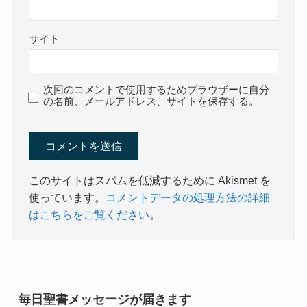
サイト
次回のコメントで使用するためブラウザーに自分
の名前、メールアドレス、サイトを保存する。
このサイトはスパムを低減するために Akismet を
使っています。
コメントデータの処理方法の詳細
はこちらをご覧ください
。
毎日聖書メッセージが届きます