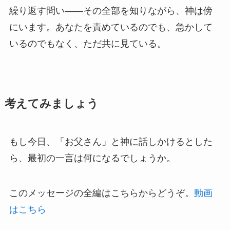
繰り返す問い——その全部を知りながら、神は傍
にいます。あなたを責めているのでも、急かして
いるのでもなく、ただ共に見ている。
考えてみましょう
もし今日、「お父さん」と神に話しかけるとした
ら、最初の一言は何になるでしょうか。
このメッセージの全編はこちらからどうぞ。
動画
はこちら