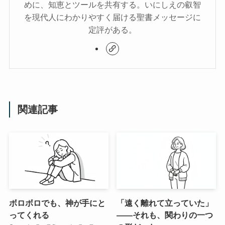
めに、知恵とツールを共有する。いにしえの叡智
を現代人にわかりやすく届ける聖書メッセージに
定評がある。
関連記事
ボロボロでも、神が手にと
「遠く離れて立っていた」
ってくれる
——それも、関わりの一つ