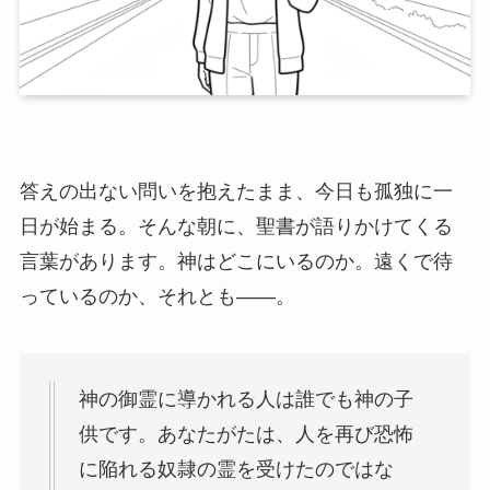
答えの出ない問いを抱えたまま、今日も孤独に一
日が始まる。そんな朝に、聖書が語りかけてくる
言葉があります。神はどこにいるのか。遠くで待
っているのか、それとも——。
神の御霊に導かれる人は誰でも神の子
供です。あなたがたは、人を再び恐怖
に陥れる奴隷の霊を受けたのではな