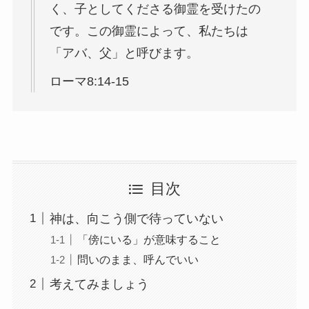
く、子としてくださる御霊を受けたの
です。この御霊によって、私たちは
「アバ、父」と呼びます。
ローマ8:14-15
目次
神は、向こう側で待っていない
「傍にいる」が意味すること
問いのまま、呼んでいい
考えてみましょう