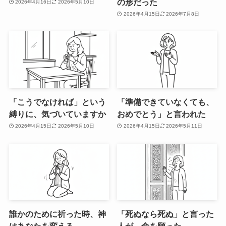
の形だった
2026年4月16日
2026年5月10日
2026年4月15日
2026年7月8日
「こうでなければ」という
「準備できていなくても、
縛りに、気づいていますか
おめでとう」と言われた
2026年4月15日
2026年5月10日
2026年4月15日
2026年5月11日
誰かのために祈った時、神
「死ぬなら死ぬ」と言った