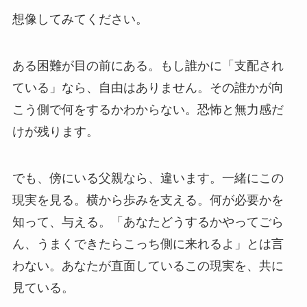
想像してみてください。
ある困難が目の前にある。もし誰かに「支配され
ている」なら、自由はありません。その誰かが向
こう側で何をするかわからない。恐怖と無力感だ
けが残ります。
でも、傍にいる父親なら、違います。一緒にこの
現実を見る。横から歩みを支える。何が必要かを
知って、与える。「あなたどうするかやってごら
ん、うまくできたらこっち側に来れるよ」とは言
わない。あなたが直面しているこの現実を、共に
見ている。