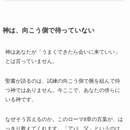
神は、向こう側で待っていない
神はあなたが「うまくできたら会いに来ていい」
とは言っていません。
聖書が語るのは、試練の向こう側で腕を組んで待
つ神ではありません。今ここで、あなたの傍らに
いる神です。
なぜそう言えるのか。このローマ8章の言葉が、は
っきり教えてくれます。「アバ、父」というのは