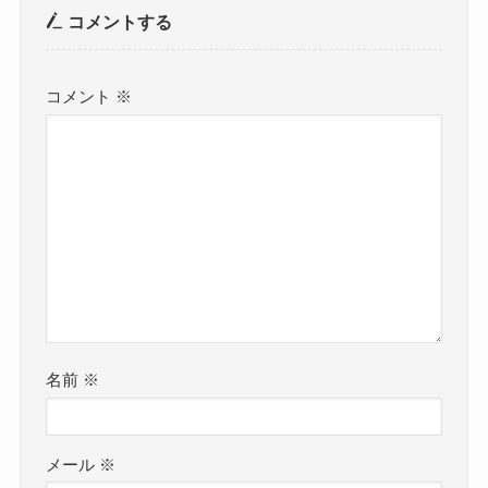
コメントする
コメント
※
名前
※
メール
※