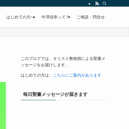
はじめての方へ
中澤信幸って？
ご相談・問合せ
このブログでは、キリスト教牧師による聖書メ
ッセージをお届けします。
はじめての方は、
こちらにご案内があります
毎日聖書メッセージが届きます