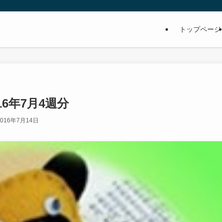
トップページ
6年7月4週分
2016年7月14日