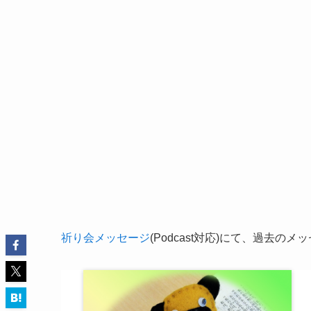
祈り会メッセージ
(Podcast対応)にて、過去の