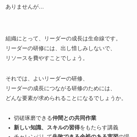
ありませんが…
組織にとって、リーダーの成長は生命線です。
リーダーの研修には、出し惜しみしないで、
リソースを費やすことでしょう。
それでは、よいリーダーの研修、
リーダーの成長につながる研修のためには、
どんな要素が求められることになるでしょうか。
切磋琢磨できる
仲間との共同作業
新しい知識、スキルの習得
をもたらす講義
チャレンジして
失敗できる余裕のある実習
の場