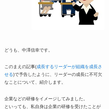
どうも、中澤信幸です。
このまえの記事(
成長するリーダーが組織を成長さ
せる
)で予告したように、リーダーの成長に不可欠
なことについて、紹介します。
企業などの研修をイメージしてみました。
といっても、私自身は企業の研修を受けたことが