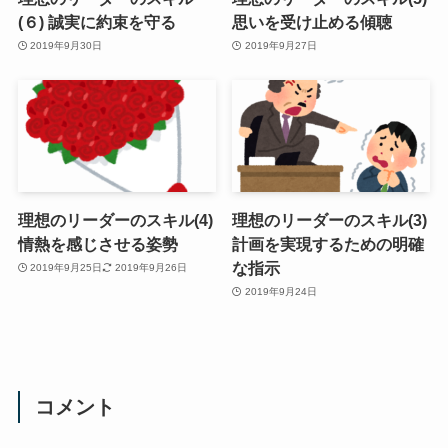
(６) 誠実に約束を守る
思いを受け止める傾聴
2019年9月30日
2019年9月27日
理想のリーダーのスキル(4)
理想のリーダーのスキル(3)
情熱を感じさせる姿勢
計画を実現するための明確
な指示
2019年9月25日
2019年9月26日
2019年9月24日
コメント