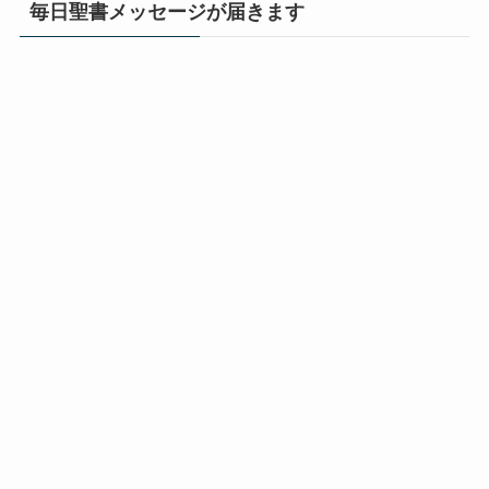
毎日聖書メッセージが届きます