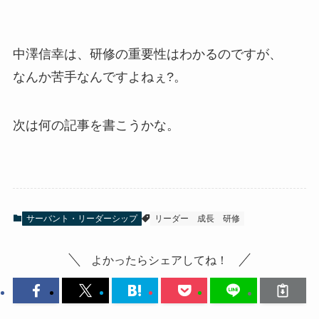
中澤信幸は、研修の重要性はわかるのですが、
なんか苦手なんですよねぇ?。
次は何の記事を書こうかな。
サーバント・リーダーシップ
リーダー
成長
研修
よかったらシェアしてね！