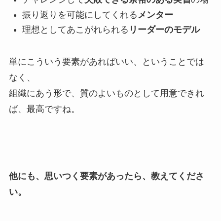
振り返りを可能にしてくれる
メンター
理想としてあこがれられる
リーダーのモデル
単にこういう要素があればいい、ということでは
なく、
組織にあう形で、質のよいものとして用意できれ
ば、最高ですね。
他にも、思いつく要素があったら、教えてくださ
い。