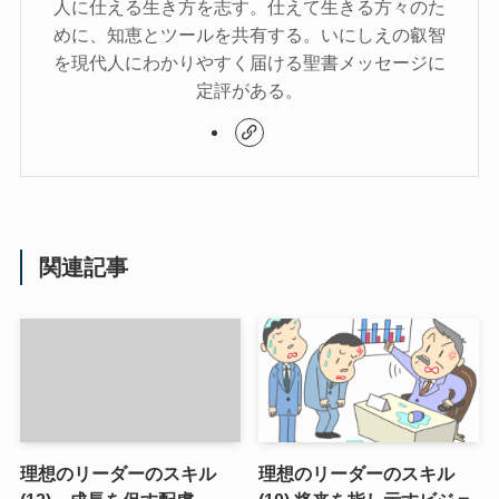
人に仕える生き方を志す。仕えて生きる方々のた
めに、知恵とツールを共有する。いにしえの叡智
を現代人にわかりやすく届ける聖書メッセージに
定評がある。
関連記事
理想のリーダーのスキル
理想のリーダーのスキル