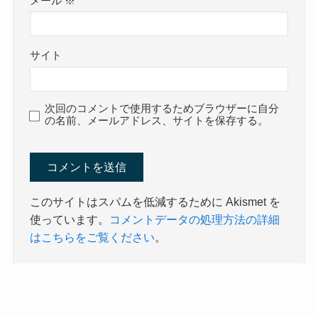
メール
※
サイト
次回のコメントで使用するためブラウザーに自分
の名前、メールアドレス、サイトを保存する。
このサイトはスパムを低減するために Akismet を
使っています。
コメントデータの処理方法の詳細
はこちらをご覧ください
。