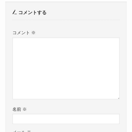
コメントする
コメント
※
名前
※