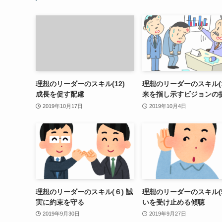
理想のリーダーのスキル(12)
理想のリーダーのスキル(1
成長を促す配慮
来を指し示すビジョンの
2019年10月17日
2019年10月4日
理想のリーダーのスキル(６) 誠
理想のリーダーのスキル(5
実に約束を守る
いを受け止める傾聴
2019年9月30日
2019年9月27日