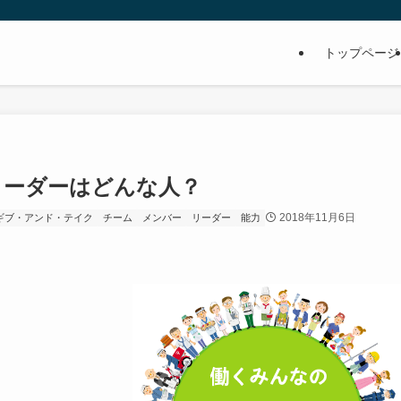
トップページ
のリーダーはどんな人？
2018年11月6日
ギブ・アンド・テイク
チーム
メンバー
リーダー
能力