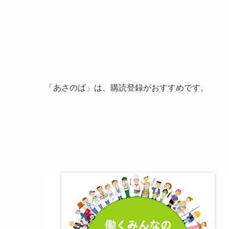
「あさのば」は、購読登録がおすすめです。