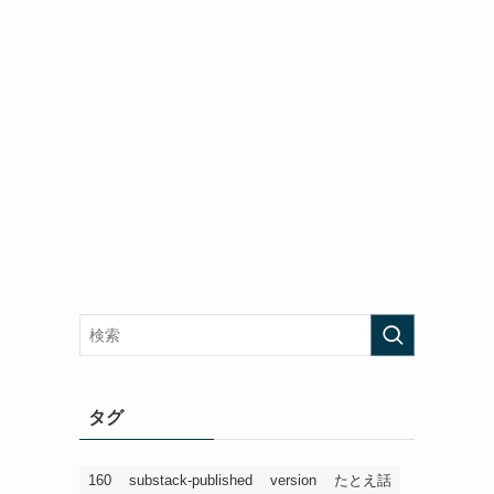
タグ
160
substack-published
version
たとえ話