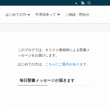
はじめての方へ
中澤信幸って？
ご相談・問合せ
このブログでは、キリスト教牧師による聖書メ
ッセージをお届けします。
はじめての方は、
こちらにご案内があります
毎日聖書メッセージが届きます