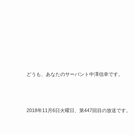
どうも、あなたのサーバント中澤信幸です。
2018年11月6日火曜日、第447回目の放送です。