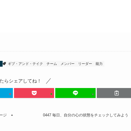
」
ギブ・アンド・テイク
チーム
メンバー
リーダー
能力
たらシェアしてね！
ージ
0447 毎日、自分の心の状態をチェックしてみよう