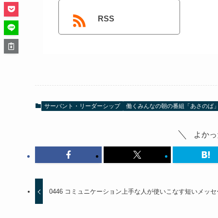
RSS
サーバント・リーダーシップ
働くみんなの朝の番組「あさのば
よかっ
0446 コミュニケーション上手な人が使いこなす短いメッセ