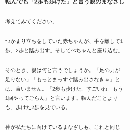
転んでも「2歩も歩けた」と言う親のまなざし
考えてみてください。
つかまり立ちをしていた赤ちゃんが、手を離して1
歩、2歩と踏み出す。そしてぺちゃんと座り込む。
そのとき、親は何と言うでしょうか。「足の力が
足りない」「もっとまっすぐ踏み出さなきゃ」と
は、言いません。「2歩も歩けた。すごいね。もう
1回やってごらん」と言います。転んだことより
も、歩けた2歩を見ている。
神が私たちに向けているまなざしも、これと同じ