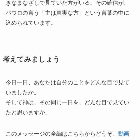
きなまなざしで見ていた方がいる。その確信が、
パウロの言う「主は真実な方」という言葉の中に
込められています。
考えてみましょう
今日一日、あなたは自分のことをどんな目で見て
いましたか。
そして神は、その同じ一日を、どんな目で見てい
たと思いますか。
このメッセージの全編はこちらからどうぞ。
動画