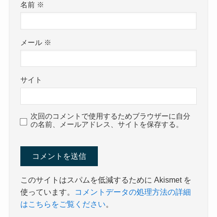
名前
※
メール
※
サイト
次回のコメントで使用するためブラウザーに自分
の名前、メールアドレス、サイトを保存する。
このサイトはスパムを低減するために Akismet を
使っています。
コメントデータの処理方法の詳細
はこちらをご覧ください
。