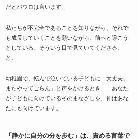
だとパウロは言います。
私たちが不完全であることを知りながら、それで
も成長していくことを願いながら、前へと導こう
としている。そういう目で見ていてくださる、
と。
幼稚園で、転んで泣いている子どもに「大丈夫、
またやってごらん」と声をかけるとき——あなた
が子どもに向けているそのまなざしを、神はあな
たにも向けています。
「静かに自分の分を歩む」は、責める言葉で