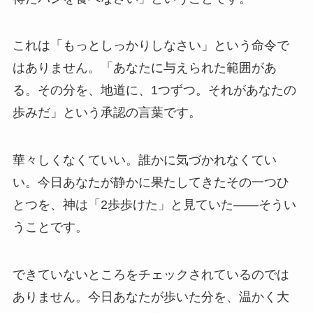
これは「もっとしっかりしなさい」という命令で
はありません。「あなたに与えられた範囲があ
る。その分を、地道に、1つずつ。それがあなたの
歩みだ」という承認の言葉です。
華々しくなくていい。誰かに気づかれなくてい
い。今日あなたが静かに果たしてきたその一つひ
とつを、神は「2歩歩けた」と見ていた——そうい
うことです。
できていないところをチェックされているのでは
ありません。今日あなたが歩いた分を、温かく大