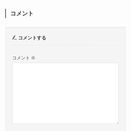
コメント
コメントする
コメント
※