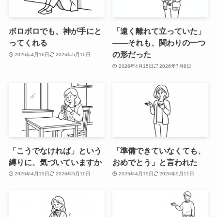
ボロボロでも、神が手にと
「遠く離れて立っていた」
ってくれる
——それも、関わりの一つ
の形だった
2026年4月16日
2026年5月10日
2026年4月15日
2026年7月8日
「こうでなければ」という
「準備できていなくても、
縛りに、気づいていますか
おめでとう」と言われた
2026年4月15日
2026年5月10日
2026年4月15日
2026年5月11日