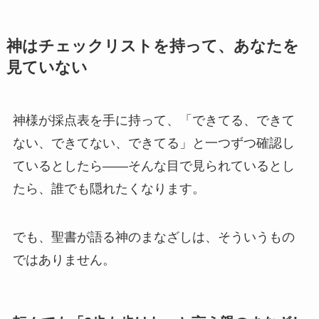
神はチェックリストを持って、あなたを
見ていない
神様が採点表を手に持って、「できてる、できて
ない、できてない、できてる」と一つずつ確認し
ているとしたら——そんな目で見られているとし
たら、誰でも隠れたくなります。
でも、聖書が語る神のまなざしは、そういうもの
ではありません。