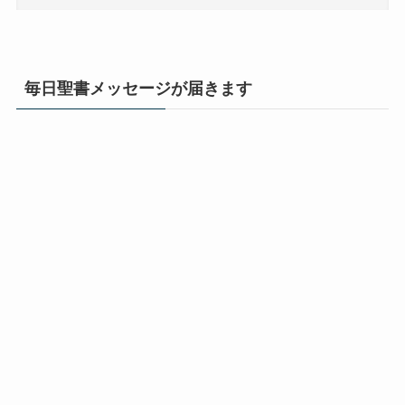
毎日聖書メッセージが届きます