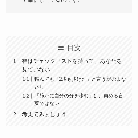
目次
神はチェックリストを持って、あなたを
見ていない
転んでも「2歩も歩けた」と言う親のまな
ざし
「静かに自分の分を歩む」は、責める言
葉ではない
考えてみましょう