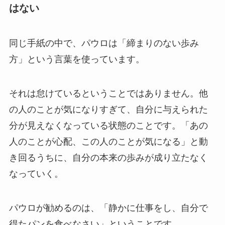
はない
同じ手紙の中で、パウロは「締まりのない歩み
方」という言葉を使っています。
それは怠けているということではありません。他
の人のことが気になりすぎて、自分に与えられた
分が見えなくなっている状態のことです。「あの
人のことが心配、この人のことが気になる」と動
き回るうちに、自分の本来の歩みが成り立たなく
なっていく。
パウロが勧めるのは、「静かに仕事をし、自分で
得たパンを食べなさい」ということです。