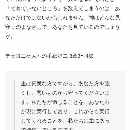
「できていないところ」を数えてしまうのは、あ
なただけではないかもしれません。神はどんな見
守りのまなざしで、あなたを見ているのでしょう
か。
テサロニケ人への手紙第二 3章3〜4節
主は真実な方ですから、あなた方を強
くし、悪いものから守ってくださいま
す。私たちが命じることを、あなた方
が現に実行しており、これからも実行
してくれることを、私たちは主にあっ
て確信しているのです。