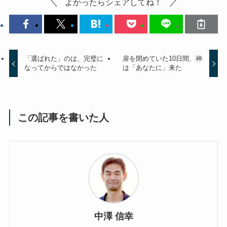
よかったらシェアしてね！
「選ばれた」のは、完璧に
扉を閉めていた10日間、神
なってからではなかった
は「あなたに」来た
この記事を書いた人
中澤 信幸