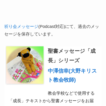
祈り会メッセージ
(Podcast対応)にて、過去のメッ
セージを保存しています。
聖書メッセージ「成
長」シリーズ
中澤信幸(大野キリス
ト教会牧師)
教会学校などで使用する
「成長」テキストから聖書メッセージをお届