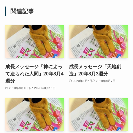
関連記事
成長メッセージ「神によっ
成長メッセージ「天地創
て造られた人間」20年8月4
造」20年8月3週分
週分
2020年8月6日
2020年8月7日
2020年8月13日
2020年8月16日