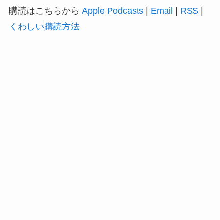
レ
購読はこちらから
Apple Podcasts
|
Email
|
RSS
|
ー
くわしい購読方法
ヤ
ー