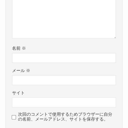
名前
※
メール
※
サイト
次回のコメントで使用するためブラウザーに自分
の名前、メールアドレス、サイトを保存する。