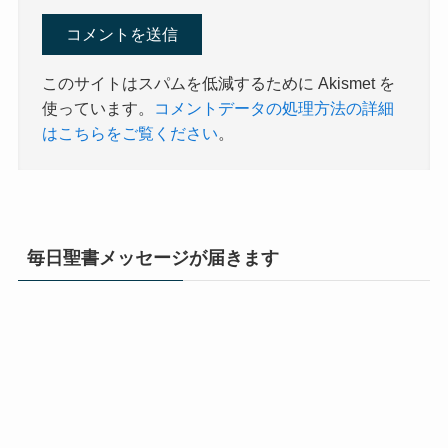
このサイトはスパムを低減するために Akismet を
使っています。
コメントデータの処理方法の詳細
はこちらをご覧ください
。
毎日聖書メッセージが届きます