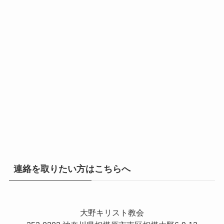
連絡を取りたい方はこちらへ
大野キリスト教会