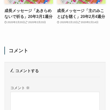
成長メッセージ「あきらめ
成長メッセージ「主のみこ
ないで祈る」20年3月1週分
とばを聴く」20年2月4週分
2020年2月20日
2020年2月23日
2020年2月13日
2020年2月14日
コメント
コメントする
コメント
※