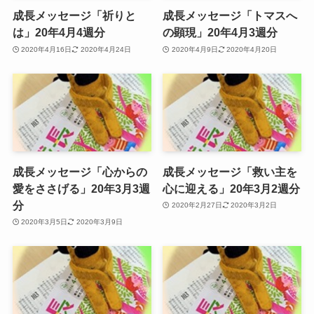
成長メッセージ「祈りと
成長メッセージ「トマスへ
は」20年4月4週分
の顕現」20年4月3週分
2020年4月16日
2020年4月24日
2020年4月9日
2020年4月20日
成長メッセージ「心からの
成長メッセージ「救い主を
愛をささげる」20年3月3週
心に迎える」20年3月2週分
分
2020年2月27日
2020年3月2日
2020年3月5日
2020年3月9日