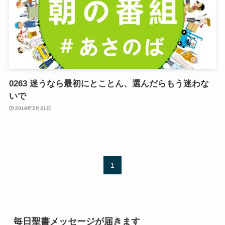
0263 迷うなら最初にとことん、選んだらもう迷わな
いで
2018年2月21日
1
毎日聖書メッセージが届きます