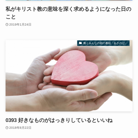
私がキリスト教の意味を深く求めるようになった日の
こと
2019年1月24日
働くみんなの朝の番組「あさのば」
0393 好きなものがはっきりしているといいね
2018年8月22日