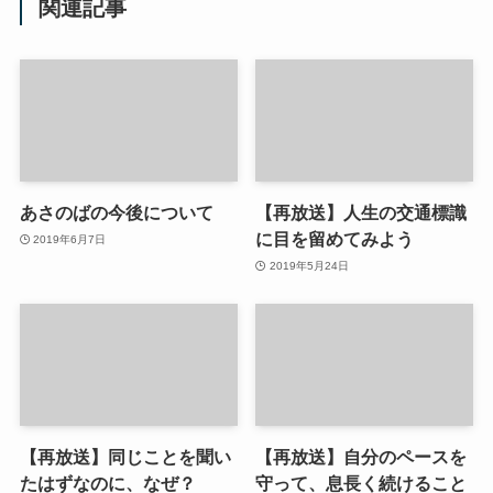
関連記事
あさのばの今後について
【再放送】人生の交通標識
に目を留めてみよう
2019年6月7日
2019年5月24日
【再放送】同じことを聞い
【再放送】自分のペースを
たはずなのに、なぜ？
守って、息長く続けること