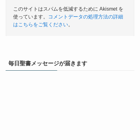
このサイトはスパムを低減するために Akismet を
使っています。
コメントデータの処理方法の詳細
はこちらをご覧ください
。
毎日聖書メッセージが届きます