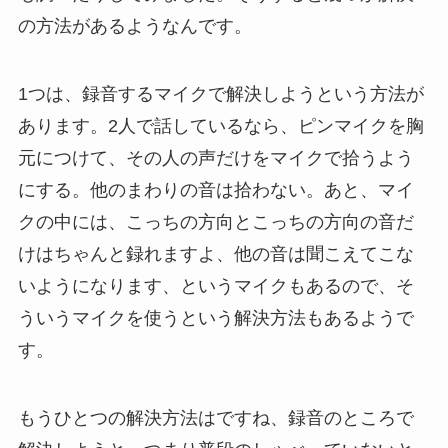
の方法があるようなんです。
1つは、録音するマイクで解決しようという方法が
あります。2人で話しているなら、ピンマイクを胸
元につけて、その人の声だけをマイクで拾うよう
にする。他のまわりの音は拾わない。あと、マイ
クの中には、こっちの方向とこっちの方向の音だ
けはちゃんと録れますよ、他の音は聞こえてこな
いようになります、というマイクもあるので、そ
ういうマイクを使うという解決方法もあるようで
す。
もうひとつの解決方法はですね、録音のところで