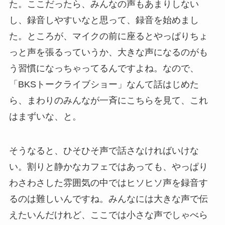
た。ここだったら、みんなの声もあまりしない
し、録音しやすいなと思って、録音を始めまし
た。ところが、マイクの前に座るとやっぱりちょ
っと声を張るっていうか、大きな声になるのがも
う習慣になっちゃってるんですよね。なので、
「BKSトークライブショー」なんて話はじめた
ら、まわりのみんなが一斉にこちらを見て、これ
はまずいな、と。
そうなると、ひそひそ声で話さなければいけな
い。割りと静かなカフェではあっても、やっぱり
わさわさした雰囲気の中ではヒソヒソ声を録音す
るのは難しいんですね。みんなには大きな声で伝
えたいんだけれど、ここでは小さな声でしゃべら