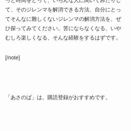
っと時間をとって、いろんな人に聞いてみたりし
て、そのジレンマを解消できる方法、自分にとっ
てそんなに難しくないジレンマの解消方法を、ぜ
ひ探ってみてください。苦にならなくなる、いや
むしろ楽しくなる、そんな経験をするはずです。
[/note]
「あさのば」は、購読登録がおすすめです。