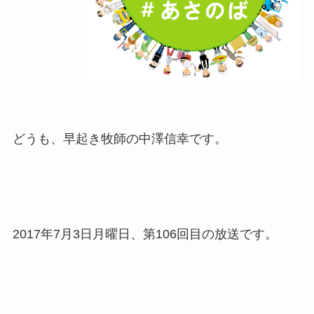
どうも、早起き牧師の中澤信幸です。
2017年7月3日月曜日、第106回目の放送です。