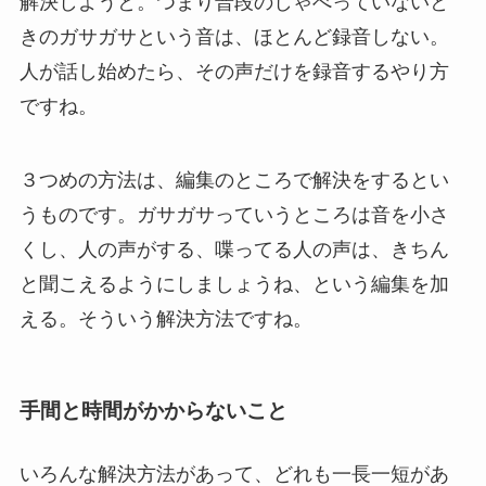
解決しようと。つまり普段のしゃべっていないと
きのガサガサという音は、ほとんど録音しない。
人が話し始めたら、その声だけを録音するやり方
ですね。
３つめの方法は、編集のところで解決をするとい
うものです。ガサガサっていうところは音を小さ
くし、人の声がする、喋ってる人の声は、きちん
と聞こえるようにしましょうね、という編集を加
える。そういう解決方法ですね。
手間と時間がかからないこと
いろんな解決方法があって、どれも一長一短があ