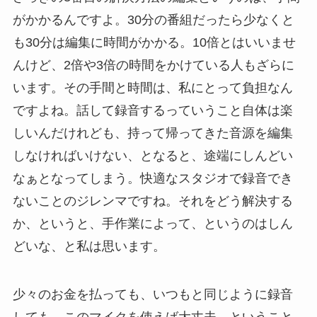
がかかるんですよ。30分の番組だったら少なくと
も30分は編集に時間がかかる。10倍とはいいませ
んけど、2倍や3倍の時間をかけている人もざらに
います。その手間と時間は、私にとって負担なん
ですよね。話して録音するっていうこと自体は楽
しいんだけれども、持って帰ってきた音源を編集
しなければいけない、となると、途端にしんどい
なぁとなってしまう。快適なスタジオで録音でき
ないことのジレンマですね。それをどう解決する
か、というと、手作業によって、というのはしん
どいな、と私は思います。
少々のお金を払っても、いつもと同じように録音