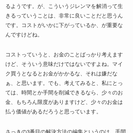
るようです。が、こういうジレンマを解消って生
きるっていうことは、非常に良いことだと思うん
です。コストがいかに下がっているか、が重要な
んですけどね。
コストっていうと、お金のことばっかり考えます
けど、そういう意味だけではないですよね。マイ
ク買うとなるとお金がかかるな、それは嫌だな
ぁ、と思います。でも、考えてみると、私にとっ
ては、時間とか手間を削減できるなら、少々のお
金、もちろん限度がありますけど、少々のお金は
払う価値があるだろうと思っています。
さっきの3番目の解決方法の編集というのは、手間