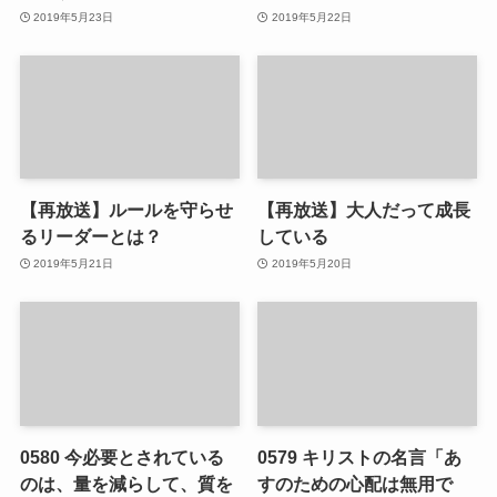
2019年5月23日
2019年5月22日
【再放送】ルールを守らせ
【再放送】大人だって成長
るリーダーとは？
している
2019年5月21日
2019年5月20日
0580 今必要とされている
0579 キリストの名言「あ
のは、量を減らして、質を
すのための心配は無用で