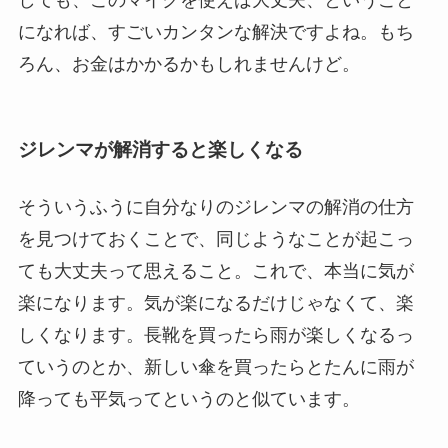
しても、このマイクを使えば大丈夫、ということ
になれば、すごいカンタンな解決ですよね。もち
ろん、お金はかかるかもしれませんけど。
ジレンマが解消すると楽しくなる
そういうふうに自分なりのジレンマの解消の仕方
を見つけておくことで、同じようなことが起こっ
ても大丈夫って思えること。これで、本当に気が
楽になります。気が楽になるだけじゃなくて、楽
しくなります。長靴を買ったら雨が楽しくなるっ
ていうのとか、新しい傘を買ったらとたんに雨が
降っても平気ってというのと似ています。