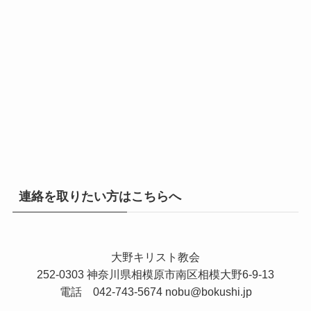
連絡を取りたい方はこちらへ
大野キリスト教会
252-0303 神奈川県相模原市南区相模大野6-9-13
電話 042-743-5674
nobu@bokushi.jp