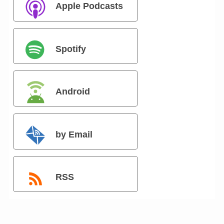
Apple Podcasts
Spotify
Android
by Email
RSS