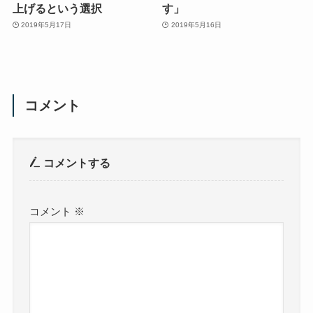
上げるという選択
す」
2019年5月17日
2019年5月16日
コメント
コメントする
コメント
※