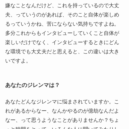
嫌なことなんだけど、これを持っているので大丈
夫、っていうのがあれば、そのこと自体が楽しめ
るっていうかね、苦にならない気持ちですよね。
多分これからもインタビューしていくこと自体が
楽しいだけでなく、インタビューするときにどん
な環境でも大丈夫だと思えると、この違いは大き
いですよ。
あなたのジレンマは？
あなたどんなジレンマに悩まされていますか。こ
れがあるからなー、なんかやるのが億劫なんだよ
なー、って思うようなことがありませんか？ちょ