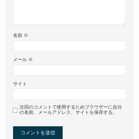
名前
※
メール
※
サイト
次回のコメントで使用するためブラウザーに自分
の名前、メールアドレス、サイトを保存する。