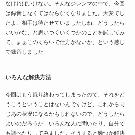
なければいけない。そんなジレンマの中で、今回
は録音しなくてはならなくなりました。大変でし
たよ。相手は待たせていましたしね。どうしたら
いいかな、と思いつくいくつかのことを試してみ
て、まぁこのくらいで仕方がないか、という感じ
で録音しました。
いろんな解決方法
今回はもう録り終わってしまったので、それをど
うこうということはないんですけど、これから同
じあの状況になるかもしれないので、どうしたら
よいのだろうか。いろんな人に聞いたり、自分で
も調べたりしてみました。そうすると幾つか解決