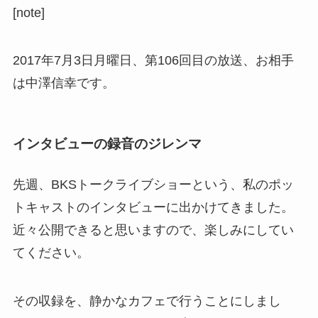
[note]
2017年7月3日月曜日、第106回目の放送、お相手
は中澤信幸です。
インタビューの録音のジレンマ
先週、BKSトークライブショーという、私のポッ
トキャストのインタビューに出かけてきました。
近々公開できると思いますので、楽しみにしてい
てください。
その収録を、静かなカフェで行うことにしまし